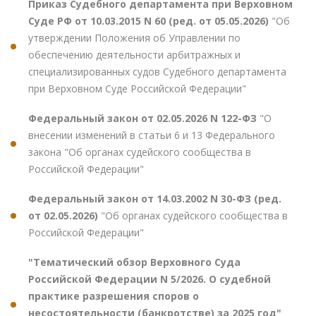
Приказ Судебного департамента при Верховном
Суде РФ от 10.03.2015 N 60 (ред. от 05.05.2026)
"Об
утверждении Положения об Управлении по
обеспечению деятельности арбитражных и
специализированных судов Судебного департамента
при Верховном Суде Российской Федерации"
Федеральный закон от 02.05.2026 N 122-ФЗ
"О
внесении изменений в статьи 6 и 13 Федерального
закона "Об органах судейского сообщества в
Российской Федерации"
Федеральный закон от 14.03.2002 N 30-ФЗ (ред.
от 02.05.2026)
"Об органах судейского сообщества в
Российской Федерации"
"Тематический обзор Верховного Суда
Российской Федерации N 5/2026. О судебной
практике разрешения споров о
несостоятельности (банкротстве) за 2025 год"