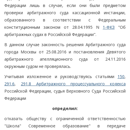
Федерации лишь в случае, если они были предметом
проверки арбитражного суда кассационной инстанции,
образованного в соответствии с Федеральным
конституционным законом от 28.04.1995 N
1-ФКЗ
"Об
арбитражных судах в Российской Федерации".
В данном случае законность решения Арбитражного суда
города Москвы от 25.08.2016 и постановления Девятого
арбитражного апелляционного суда от 24.11.2016
окружным судом не проверялась.
Учитывая изложенное и руководствуясь статьями
150
,
291.6
,
291.8 Арбитражного процессуального кодекса
Российской Федерации, судья Верховного Суда Российской
Федерации
определил:
отказать обществу с ограниченной ответственностью
"Школа" Современное образование" в передаче