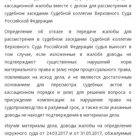
кассационной жалобы вместе с делом для рассмотрения в
судебном заседании Судебной коллегии Верховного Суда
Российской Федерации.
Определение об отказе в передаче жалобы для
рассмотрения в судебном заседании Судебной коллегии
Верховного Суда Российской Федерации судья выносит в
том случае, если изложенные в жалобе доводы не
подтверждают существенных нарушений норм
материального права и (или) норм процессуального права,
повлиявших на исход дела, и не являются достаточным
основанием для пересмотра судебных актов в
кассационном порядке и (или) для решения вопроса о
присуждении компенсации за нарушение права на
судопроизводство в разумный срок, а также если указанные
доводы не находят подтверждения в материалах дела.
Изучив материалы дела, доводы жалобы на определения
окружного суда от 24.03.2017 и от 31.05.2017, обжалуемые