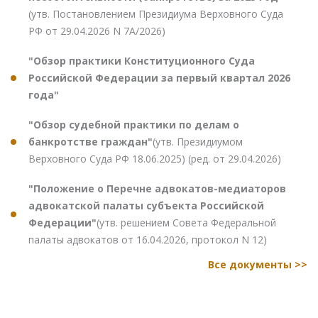
(утв. Постановлением Президиума Верховного Суда
РФ от 29.04.2026 N 7А/2026)
"Обзор практики Конституционного Суда
Российской Федерации за первый квартал 2026
года"
"Обзор судебной практики по делам о
банкротстве граждан"
(утв. Президиумом
Верховного Суда РФ 18.06.2025) (ред. от 29.04.2026)
"Положение о Перечне адвокатов-медиаторов
адвокатской палаты субъекта Российской
Федерации"
(утв. решением Совета Федеральной
палаты адвокатов от 16.04.2026, протокол N 12)
Все документы >>