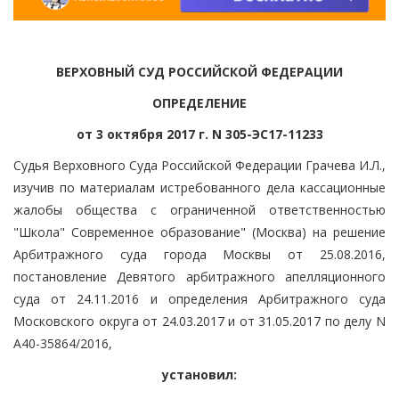
ВЕРХОВНЫЙ СУД РОССИЙСКОЙ ФЕДЕРАЦИИ
ОПРЕДЕЛЕНИЕ
от 3 октября 2017 г. N 305-ЭС17-11233
Судья Верховного Суда Российской Федерации Грачева И.Л.,
изучив по материалам истребованного дела кассационные
жалобы общества с ограниченной ответственностью
"Школа" Современное образование" (Москва) на решение
Арбитражного суда города Москвы от 25.08.2016,
постановление Девятого арбитражного апелляционного
суда от 24.11.2016 и определения Арбитражного суда
Московского округа от 24.03.2017 и от 31.05.2017 по делу N
А40-35864/2016,
установил: