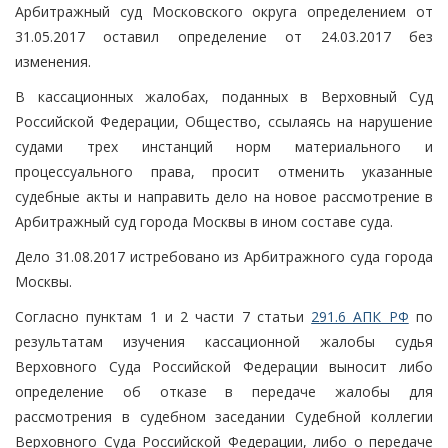
Арбитражный суд Московского округа определением от
31.05.2017 оставил определение от 24.03.2017 без
изменения.
В кассационных жалобах, поданных в Верховный Суд
Российской Федерации, Общество, ссылаясь на нарушение
судами трех инстанций норм материального и
процессуального права, просит отменить указанные
судебные акты и направить дело на новое рассмотрение в
Арбитражный суд города Москвы в ином составе суда.
Дело 31.08.2017 истребовано из Арбитражного суда города
Москвы.
Согласно пунктам 1 и 2 части 7 статьи
291.6 АПК РФ
по
результатам изучения кассационной жалобы судья
Верховного Суда Российской Федерации выносит либо
определение об отказе в передаче жалобы для
рассмотрения в судебном заседании Судебной коллегии
Верховного Суда Российской Федерации, либо о передаче