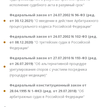
исполнение судебного акта в разумный срок"
Федеральный закон от 24.07.2002 N 96-ФЗ (ред.
от 30.12.2021)
"О введении в действие Арбитражного
процессуального кодекса Российской Федерации"
Федеральный закон от 24.07.2002 N 102-ФЗ (ред.
от 08.12.2020)
"О третейских судах в Российской
Федерации"
Федеральный закон от 27.07.2010 N 193-ФЗ (ред.
от 26.07.2019)
"Об альтернативной процедуре
урегулирования споров с участием посредника
(процедуре медиации)"
Федеральный конституционный закон от
28.04.1995 N 1-ФКЗ (ред. от 29.07.2018)
"Об
арбитражных судах в Российской Федерации"