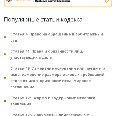
Популярные статьи кодекса
Статья 4. Право на обращение в арбитражный
суд
Статья 41. Права и обязанности лиц,
участвующих в деле
Статья 49. Изменение основания или предмета
иска, изменение размера исковых требований,
отказ от иска, признание иска, мировое
соглашение
Статья 125. Форма и содержание искового
заявления
Статья 126. Документы, прилагаемые к