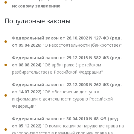
исковому заявлению
Популярные законы
Федеральный закон от 26.10.2002 N 127-ФЗ (ред.
от 09.04.2026)
"О несостоятельности (банкротстве)"
Федеральный закон от 29.12.2015 N 382-ФЗ (ред.
от 08.08.2024)
"Об арбитраже (третейском
разбирательстве) в Российской Федерации"
Федеральный закон от 22.12.2008 N 262-ФЗ (ред.
от 14.07.2022)
"Об обеспечении доступа к
информации о деятельности судов в Российской
Федерации"
Федеральный закон от 30.04.2010 N 68-ФЗ (ред.
от 05.12.2022)
"О компенсации за нарушение права на
судопроизводство в разумный срок или права на