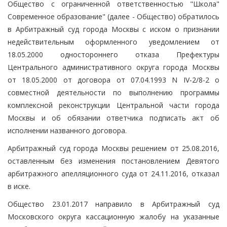
Общество с ограниченной ответственностью "Школа"
Современное образование" (далее - Общество) обратилось
в Арбитражный суд города Москвы с иском о признании
недействительным оформленного уведомлением от
18.05.2000 одностороннего отказа Префектуры
Центрального административного округа города Москвы
от 18.05.2000 от договора от 07.04.1993 N IV-2/8-2 о
совместной деятельности по выполнению программы
комплексной реконструкции Центральной части города
Москвы и об обязании ответчика подписать акт об
исполнении названного договора.
Арбитражный суд города Москвы решением от 25.08.2016,
оставленным без изменения постановлением Девятого
арбитражного апелляционного суда от 24.11.2016, отказал
в иске.
Общество 23.01.2017 направило в Арбитражный суд
Московского округа кассационную жалобу на указанные