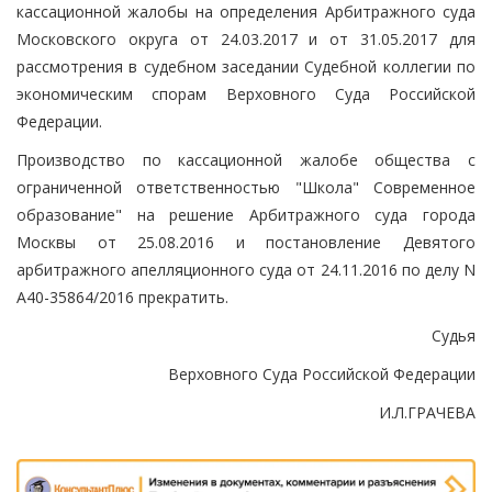
кассационной жалобы на определения Арбитражного суда
Московского округа от 24.03.2017 и от 31.05.2017 для
рассмотрения в судебном заседании Судебной коллегии по
экономическим спорам Верховного Суда Российской
Федерации.
Производство по кассационной жалобе общества с
ограниченной ответственностью "Школа" Современное
образование" на решение Арбитражного суда города
Москвы от 25.08.2016 и постановление Девятого
арбитражного апелляционного суда от 24.11.2016 по делу N
А40-35864/2016 прекратить.
Судья
Верховного Суда Российской Федерации
И.Л.ГРАЧЕВА