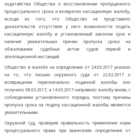
ходатайства Общества о восстановлении пропущенного
процессуального срока и возвратил кассационную жалобу,
исходя из того, что Общество не представило
доказательств отсутствия у него возможности подать
кассационную жалобу в установленный законом срок и
наличия уважительных причин пропуска срока на
обжалование судебных актов судов первой и
апелляционной инстанций.
Общество в жалобе на определение от 24.03.2017 указало
на то, что письмо окружного суда от 22.02.2017 о
возвращении первоначально поданной жалобы оно
получило 08.03.2017, а 14.03.2017 направило жалобу вновь с
соблюдением установленного порядка, поэтому причины
пропуска срока на подачу кассационной жалобы являются
уважительными.
Окружной суд, проверив правильность применения норм
процессуального права при вынесении определения от