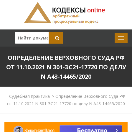
ОПРЕДЕЛЕНИЕ ВЕРХОВНОГО СУДА РФ
ОТ 11.10.2021 N 301-ЭС21-17720 ПО ДЕЛУ
N А43-14465/2020
Судебная практика
>
Определение Верховного Суда РФ
от 11.10.2021 N 301-ЭС21-17720 по делу N А43-14465/2020