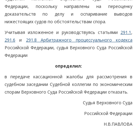
Федерации, поскольку направлены на переоценку
доказательств по делу и оспаривание выводов
нижестоящих судов по обстоятельствам спора.
Учитывая изложенное и руководствуясь статьями
291.1
,
291.6
и
291.8 Арбитражного процессуального кодекса
Российской Федерации, судья Верховного Суда Российской
Федерации
определил:
в передаче кассационной жалобы для рассмотрения в
судебном заседании Судебной коллегии по экономическим
спорам Верховного Суда Российской Федерации отказать.
Судья Верховного Суда
Российской Федерации
Н.В.ПАВЛОВА