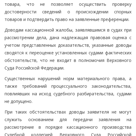
товара, что не позволяет осуществить проверку
достоверности сведений о происхождении спорных
товаров и подтвердить право на заявленные преференции.
Доводам кассационной жалобы, заявлявшимся в судах при
рассмотрении дела, дана надлежащая правовая оценка с
учетом представленных доказательств, указанные доводы
сводятся к переоценке установленных судами фактических
обстоятельств, что не входит в полномочия Верховного
Суда Российской Федерации.
Существенных нарушений норм материального права, а
также требований процессуального законодательства,
повлиявших на исход судебного разбирательства, судами
не допущено.
При таких обстоятельствах доводы заявителя не могут
служить основанием для передачи заявления на
рассмотрение в порядке кассационного производства
Судебной коллегией Верховного Суда Российской