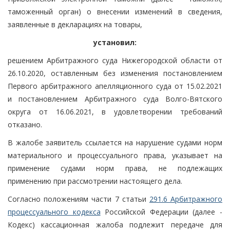
таможенный орган) о внесении изменений в сведения,
заявленные в декларациях на товары,
установил:
решением Арбитражного суда Нижегородской области от
26.10.2020, оставленным без изменения постановлением
Первого арбитражного апелляционного суда от 15.02.2021
и постановлением Арбитражного суда Волго-Вятского
округа от 16.06.2021, в удовлетворении требований
отказано.
В жалобе заявитель ссылается на нарушение судами норм
материального и процессуального права, указывает на
применение судами норм права, не подлежащих
применению при рассмотрении настоящего дела.
Согласно положениям части 7 статьи
291.6 Арбитражного
процессуального кодекса
Российской Федерации (далее -
Кодекс) кассационная жалоба подлежит передаче для