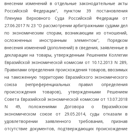
внесении изменений в отдельные законодательные акты
Российской Федерации", пунктом 39 постановления
Пленума Верховного Суда Российской Федерации от
27.06.2017 N 23 "О рассмотрении арбитражными судами дел
по экономическим спорам, возникающим из отношений,
осложненных иностранным элементом", Порядком
внесения изменений (дополнений) в сведения, заявленные в
декларации на товары, утвержденным Решением Коллегии
Евразийской экономической комиссии от 10.12.2013 N 289,
Правилами определения происхождения товаров, ввозимых
на таможенную территорию Евразийского экономического
союза (непреференциальных правил определения
происхождения товаров), утвержденными Решением
Совета Евразийской экономической комиссии от 13.07.2018
N 49, положениями Договора о Евразийском
экономическом союзе от 29.05.2014, суды отказали в
удовлетворении заявленного требования, признав
отсутствие документов, подтверждающих происхождение