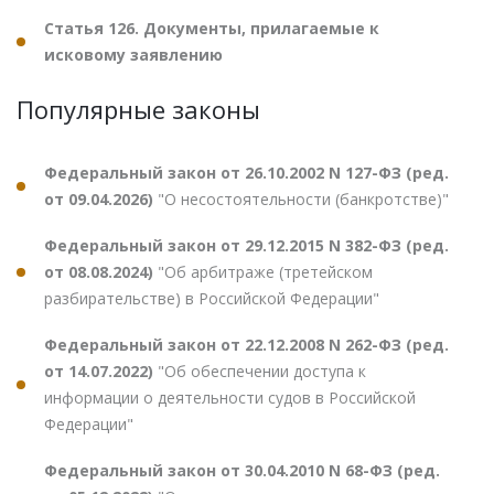
Статья 126. Документы, прилагаемые к
исковому заявлению
Популярные законы
Федеральный закон от 26.10.2002 N 127-ФЗ (ред.
от 09.04.2026)
"О несостоятельности (банкротстве)"
Федеральный закон от 29.12.2015 N 382-ФЗ (ред.
от 08.08.2024)
"Об арбитраже (третейском
разбирательстве) в Российской Федерации"
Федеральный закон от 22.12.2008 N 262-ФЗ (ред.
от 14.07.2022)
"Об обеспечении доступа к
информации о деятельности судов в Российской
Федерации"
Федеральный закон от 30.04.2010 N 68-ФЗ (ред.