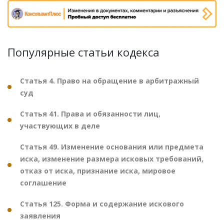
Популярные статьи кодекса
Статья 4. Право на обращение в арбитражный
суд
Статья 41. Права и обязанности лиц,
участвующих в деле
Статья 49. Изменение основания или предмета
иска, изменение размера исковых требований,
отказ от иска, признание иска, мировое
соглашение
Статья 125. Форма и содержание искового
заявления