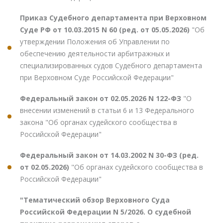
Приказ Судебного департамента при Верховном
Суде РФ от 10.03.2015 N 60 (ред. от 05.05.2026)
"Об
утверждении Положения об Управлении по
обеспечению деятельности арбитражных и
специализированных судов Судебного департамента
при Верховном Суде Российской Федерации"
Федеральный закон от 02.05.2026 N 122-ФЗ
"О
внесении изменений в статьи 6 и 13 Федерального
закона "Об органах судейского сообщества в
Российской Федерации"
Федеральный закон от 14.03.2002 N 30-ФЗ (ред.
от 02.05.2026)
"Об органах судейского сообщества в
Российской Федерации"
"Тематический обзор Верховного Суда
Российской Федерации N 5/2026. О судебной