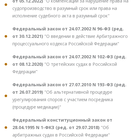
от 05.12.2022)
"О компенсации за нарушение права на
судопроизводство в разумный срок или права на
исполнение судебного акта в разумный срок"
Федеральный закон от 24.07.2002 N 96-ФЗ (ред.
от 30.12.2021)
"О введении в действие Арбитражного
процессуального кодекса Российской Федерации"
Федеральный закон от 24.07.2002 N 102-ФЗ (ред.
от 08.12.2020)
"О третейских судах в Российской
Федерации"
Федеральный закон от 27.07.2010 N 193-ФЗ (ред.
от 26.07.2019)
"Об альтернативной процедуре
урегулирования споров с участием посредника
(процедуре медиации)"
Федеральный конституционный закон от
28.04.1995 N 1-ФКЗ (ред. от 29.07.2018)
"Об
арбитражных судах в Российской Федерации"