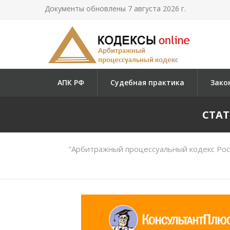
Документы обновлены 7 августа 2026 г.
АПК РФ
Судебная практика
Зако
СТАТ
"Арбитражный процессуальный кодекс Рос