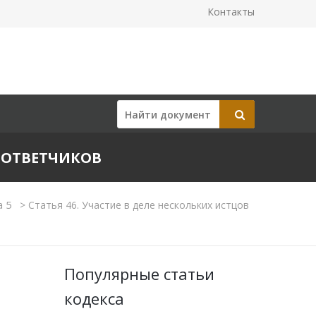
Контакты
И ОТВЕТЧИКОВ
а 5
>
Статья 46. Участие в деле нескольких истцов
Популярные статьи
кодекса