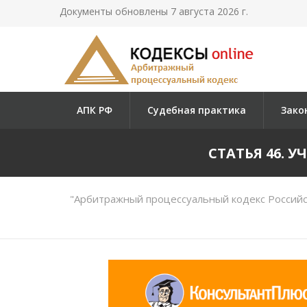
Документы обновлены 7 августа 2026 г.
АПК РФ
Судебная практика
Зако
СТАТЬЯ 46. 
"Арбитражный процессуальный кодекс Российс