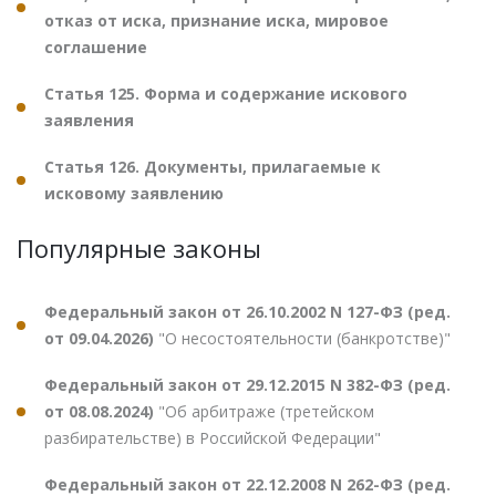
отказ от иска, признание иска, мировое
соглашение
Статья 125. Форма и содержание искового
заявления
Статья 126. Документы, прилагаемые к
исковому заявлению
Популярные законы
Федеральный закон от 26.10.2002 N 127-ФЗ (ред.
от 09.04.2026)
"О несостоятельности (банкротстве)"
Федеральный закон от 29.12.2015 N 382-ФЗ (ред.
от 08.08.2024)
"Об арбитраже (третейском
разбирательстве) в Российской Федерации"
Федеральный закон от 22.12.2008 N 262-ФЗ (ред.