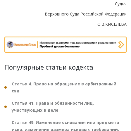
Судья
Верховного Суда Российской Федерации
О.В.КИСЕЛЕВА
Популярные статьи кодекса
Статья 4. Право на обращение в арбитражный
суд
Статья 41. Права и обязанности лиц,
участвующих в деле
Статья 49. Изменение основания или предмета
иска, изменение размера исковых требований,