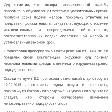
Суд отметил, что возврат апелляционный жалобы
правомерно обусловлен отсутствием уважительных причин
пропуска срока подачи жалобы, поскольку ответчик не
представил доказательств, свидетельствующих о наличии
исключительных и непреодолимых обстоятельств,
воспрепятствовавших подаче апелляционной жалобы в
установленный законом срок.
Осуществляя проверку законности решения от 04.04.2017 в
пределах своей компетенции, окружной суд признал
неосновательными доводы ответчика о нарушении правил
подсудности спора.
Ссылки на пункт 8.2 протокола разногласий к договору от
12.02.2015 рассмотрены судом округа и отклонены,
поскольку из буквального содержания указанного пункта не
следует, что стороны согласовали изменение
непосредственно подсудности спора.