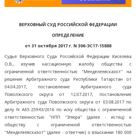
ВЕРХОВНЫЙ СУД РОССИЙСКОЙ ФЕДЕРАЦИИ
ОПРЕДЕЛЕНИЕ
от 31 октября 2017 г. N 306-ЭС17-15888
Судья Верховного Суда Российской Федерации Киселева
О.В., изучив кассационную жалобу общества с
ограниченной ответственностью "Менделеевсказот" на
решение Арбитражного суда Республики Татарстан от
04.04.2017, постановление Арбитражного суда
Поволжского округа от 12.07.2017, постановление
Арбитражного суда Поволжского округа от 03.08.2017 по
делу N А65-25943/2016 по иску общества с ограниченной
ответственностью "НПП "Эпюра" (далее - истец) к
обществу с ограниченной ответственностью
"Менделеевсказот" (далее - ответчик) о взыскании 180 000