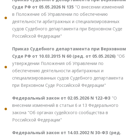
Суде РФ от 05.05.2026 N 135
"О внесении изменений
в Положение об Управлении по обеспечению
деятельности арбитражных и специализированных
судов Судебного департамента при Верховном Суде
Российской Федерации"
Приказ Судебного департамента при Верховном
Суде РФ от 10.03.2015 N 60 (ред. от 05.05.2026)
"Об
утверждении Положения об Управлении по
обеспечению деятельности арбитражных и
специализированных судов Судебного департамента
при Верховном Суде Российской Федерации"
Федеральный закон от 02.05.2026 N 122-ФЗ
"О
внесении изменений в статьи 6 и 13 Федерального
закона "Об органах судейского сообщества в
Российской Федерации"
Федеральный закон от 14.03.2002 N 30-ФЗ (ред.