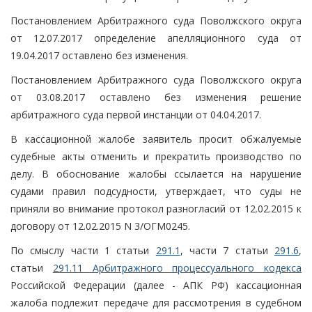
Постановлением Арбитражного суда Поволжского округа
от 12.07.2017 определение апелляционного суда от
19.04.2017 оставлено без изменения.
Постановлением Арбитражного суда Поволжского округа
от 03.08.2017 оставлено без изменения решение
арбитражного суда первой инстанции от 04.04.2017.
В кассационной жалобе заявитель просит обжалуемые
судебные акты отменить и прекратить производство по
делу. В обоснование жалобы ссылается на нарушение
судами правил подсудности, утверждает, что суды не
приняли во внимание протокол разногласий от 12.02.2015 к
договору от 12.02.2015 N 3/ОГМ0245.
По смыслу части 1 статьи
291.1
, части 7 статьи
291.6
,
статьи
291.11 Арбитражного процессуального кодекса
Российской Федерации (далее - АПК РФ) кассационная
жалоба подлежит передаче для рассмотрения в судебном