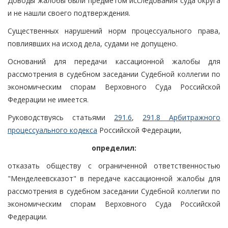
Доводы жалобы были предметом исследования суда округа
и не нашли своего подтверждения.
Существенных нарушений норм процессуального права,
повлиявших на исход дела, судами не допущено.
Оснований для передачи кассационной жалобы для
рассмотрения в судебном заседании Судебной коллегии по
экономическим спорам Верховного Суда Российской
Федерации не имеется.
Руководствуясь статьями
291.6
,
291.8 Арбитражного
процессуального кодекса
Российской Федерации,
определил:
отказать обществу с ограниченной ответственностью
"Менделеевсказот" в передаче кассационной жалобы для
рассмотрения в судебном заседании Судебной коллегии по
экономическим спорам Верховного Суда Российской
Федерации.