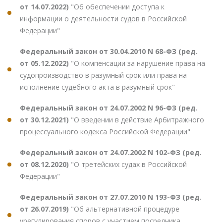
от 14.07.2022)
"Об обеспечении доступа к
информации о деятельности судов в Российской
Федерации"
Федеральный закон от 30.04.2010 N 68-ФЗ (ред.
от 05.12.2022)
"О компенсации за нарушение права на
судопроизводство в разумный срок или права на
исполнение судебного акта в разумный срок"
Федеральный закон от 24.07.2002 N 96-ФЗ (ред.
от 30.12.2021)
"О введении в действие Арбитражного
процессуального кодекса Российской Федерации"
Федеральный закон от 24.07.2002 N 102-ФЗ (ред.
от 08.12.2020)
"О третейских судах в Российской
Федерации"
Федеральный закон от 27.07.2010 N 193-ФЗ (ред.
от 26.07.2019)
"Об альтернативной процедуре
урегулирования споров с участием посредника