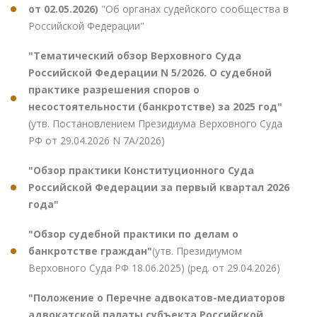
от 02.05.2026)
"Об органах судейского сообщества в
Российской Федерации"
"Тематический обзор Верховного Суда
Российской Федерации N 5/2026. О судебной
практике разрешения споров о
несостоятельности (банкротстве) за 2025 год"
(утв. Постановлением Президиума Верховного Суда
РФ от 29.04.2026 N 7А/2026)
"Обзор практики Конституционного Суда
Российской Федерации за первый квартал 2026
года"
"Обзор судебной практики по делам о
банкротстве граждан"
(утв. Президиумом
Верховного Суда РФ 18.06.2025) (ред. от 29.04.2026)
"Положение о Перечне адвокатов-медиаторов
адвокатской палаты субъекта Российской