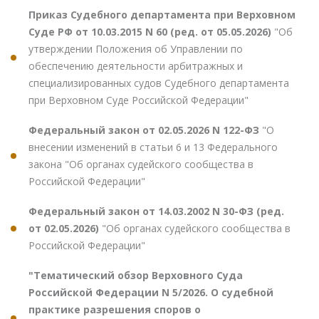
Приказ Судебного департамента при Верховном
Суде РФ от 10.03.2015 N 60 (ред. от 05.05.2026)
"Об
утверждении Положения об Управлении по
обеспечению деятельности арбитражных и
специализированных судов Судебного департамента
при Верховном Суде Российской Федерации"
Федеральный закон от 02.05.2026 N 122-ФЗ
"О
внесении изменений в статьи 6 и 13 Федерального
закона "Об органах судейского сообщества в
Российской Федерации"
Федеральный закон от 14.03.2002 N 30-ФЗ (ред.
от 02.05.2026)
"Об органах судейского сообщества в
Российской Федерации"
"Тематический обзор Верховного Суда
Российской Федерации N 5/2026. О судебной
практике разрешения споров о