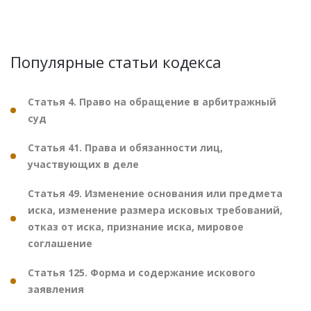
Популярные статьи кодекса
Статья 4. Право на обращение в арбитражный
суд
Статья 41. Права и обязанности лиц,
участвующих в деле
Статья 49. Изменение основания или предмета
иска, изменение размера исковых требований,
отказ от иска, признание иска, мировое
соглашение
Статья 125. Форма и содержание искового
заявления