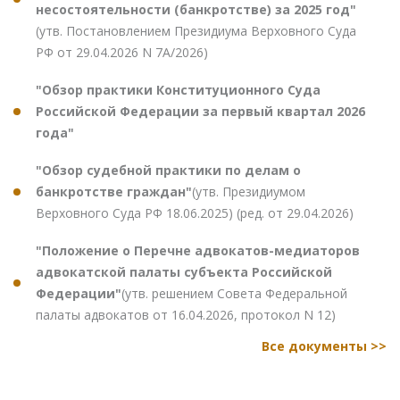
несостоятельности (банкротстве) за 2025 год"
(утв. Постановлением Президиума Верховного Суда
РФ от 29.04.2026 N 7А/2026)
"Обзор практики Конституционного Суда
Российской Федерации за первый квартал 2026
года"
"Обзор судебной практики по делам о
банкротстве граждан"
(утв. Президиумом
Верховного Суда РФ 18.06.2025) (ред. от 29.04.2026)
"Положение о Перечне адвокатов-медиаторов
адвокатской палаты субъекта Российской
Федерации"
(утв. решением Совета Федеральной
палаты адвокатов от 16.04.2026, протокол N 12)
Все документы >>