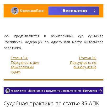
Иск предъявляется в арбитражный суд субъекта
Российской Федерации по адресу или месту жительства
ответчика.
Статья 34.
Статья 36.
Подсудность дел
Подсудность по
арбитражным
выбору истца
судам
Судебная практика по статье 35 АПК