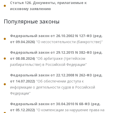
Статья 126. Документы, прилагаемые к
исковому заявлению
Популярные законы
Федеральный закон от 26.10.2002 N 127-ФЗ (ред.
от 09.04.2026)
"О несостоятельности (банкротстве)"
Федеральный закон от 29.12.2015 N 382-ФЗ (ред.
от 08.08.2024)
"Об арбитраже (третейском
разбирательстве) в Российской Федерации"
Федеральный закон от 22.12.2008 N 262-ФЗ (ред.
от 14.07.2022)
"Об обеспечении доступа к
информации о деятельности судов в Российской
Федерации"
Федеральный закон от 30.04.2010 N 68-ФЗ (ред.
от 05.12.2022)
"О компенсации за нарушение права на