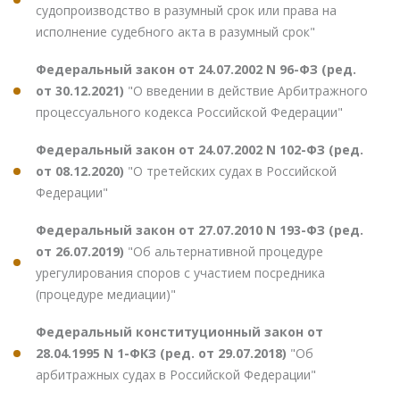
судопроизводство в разумный срок или права на
исполнение судебного акта в разумный срок"
Федеральный закон от 24.07.2002 N 96-ФЗ (ред.
от 30.12.2021)
"О введении в действие Арбитражного
процессуального кодекса Российской Федерации"
Федеральный закон от 24.07.2002 N 102-ФЗ (ред.
от 08.12.2020)
"О третейских судах в Российской
Федерации"
Федеральный закон от 27.07.2010 N 193-ФЗ (ред.
от 26.07.2019)
"Об альтернативной процедуре
урегулирования споров с участием посредника
(процедуре медиации)"
Федеральный конституционный закон от
28.04.1995 N 1-ФКЗ (ред. от 29.07.2018)
"Об
арбитражных судах в Российской Федерации"