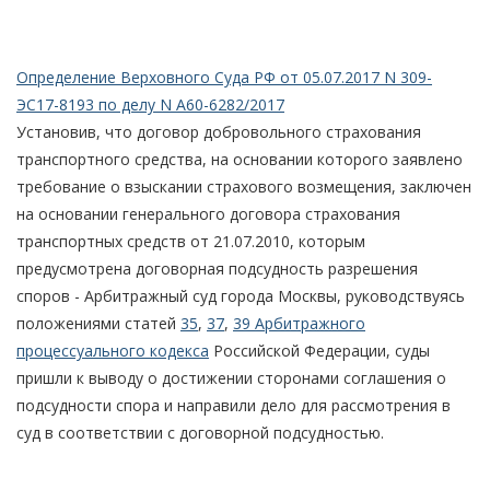
Определение Верховного Суда РФ от 05.07.2017 N 309-
ЭС17-8193 по делу N А60-6282/2017
Установив, что договор добровольного страхования
транспортного средства, на основании которого заявлено
требование о взыскании страхового возмещения, заключен
на основании генерального договора страхования
транспортных средств от 21.07.2010, которым
предусмотрена договорная подсудность разрешения
споров - Арбитражный суд города Москвы, руководствуясь
положениями статей
35
,
37
,
39 Арбитражного
процессуального кодекса
Российской Федерации, суды
пришли к выводу о достижении сторонами соглашения о
подсудности спора и направили дело для рассмотрения в
суд в соответствии с договорной подсудностью.