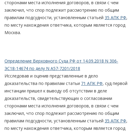
сторонами места исполнения договоров, в связи с чем
заключил, что спор подлежит рассмотрению по общим
правилам подсудности, установленным статьей
35 АПК РФ
,
по месту нахождения ответчика, которым является город
Москва.
Определение Верховного Суда РФ от 14.09.2018 N 306-
ЭС18-14674 по делу N А57-7201/2018
Исследовав и оценив представленные в дело
доказательства по правилам статьи
71 АПК РФ
, суд первой
инстанции пришел к выводу об отсутствии в деле
доказательств, свидетельствующих о согласовании
сторонами места исполнения договоров, в связи с чем
заключил, что спор подлежит рассмотрению по общим
правилам подсудности, установленным статьей
35 АПК РФ
,
по месту нахождения ответчика, которым является город