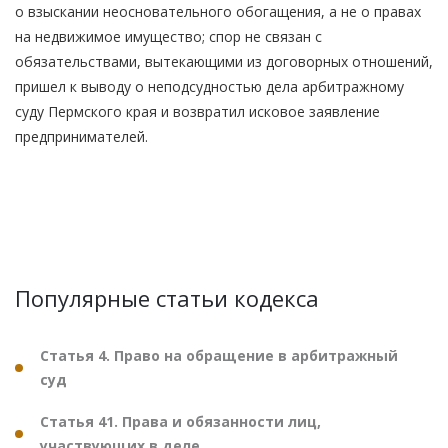
о взыскании неосновательного обогащения, а не о правах
на недвижимое имущество; спор не связан с
обязательствами, вытекающими из договорных отношений,
пришел к выводу о неподсудностью дела арбитражному
суду Пермского края и возвратил исковое заявление
предпринимателей.
Популярные статьи кодекса
Статья 4. Право на обращение в арбитражный
суд
Статья 41. Права и обязанности лиц,
участвующих в деле