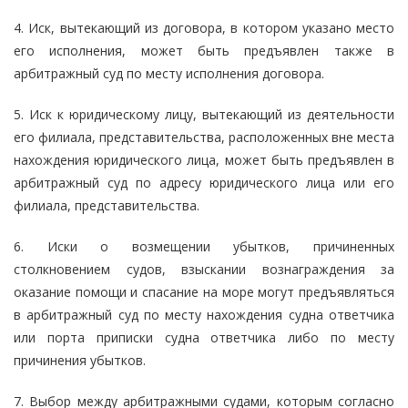
4. Иск, вытекающий из договора, в котором указано место
его исполнения, может быть предъявлен также в
арбитражный суд по месту исполнения договора.
5. Иск к юридическому лицу, вытекающий из деятельности
его филиала, представительства, расположенных вне места
нахождения юридического лица, может быть предъявлен в
арбитражный суд по адресу юридического лица или его
филиала, представительства.
6. Иски о возмещении убытков, причиненных
столкновением судов, взыскании вознаграждения за
оказание помощи и спасание на море могут предъявляться
в арбитражный суд по месту нахождения судна ответчика
или порта приписки судна ответчика либо по месту
причинения убытков.
7. Выбор между арбитражными судами, которым согласно