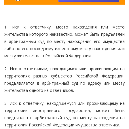
1. Иск к ответчику, место нахождения или место
жительства которого неизвестно, может быть предъявлен
в арбитражный суд по месту нахождения его имущества
либо по его последнему известному месту нахождения или
месту жительства в Российской Федерации.
2. Иск к ответчикам, находящимся или проживающим на
территориях разных субъектов Российской Федерации,
предъявляется в арбитражный суд по адресу или месту
жительства одного из ответчиков.
3. Иск к ответчику, находящемуся или проживающему на
территории иностранного государства, может быть
предъявлен в арбитражный суд по месту нахождения на
территории Российской Федерации имущества ответчика.