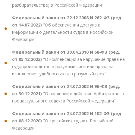
разбирательстве) в Российской Федерации"
Федеральный закон от 22.12.2008 N 262-ФЗ (ред.
от 14.07.2022)
"Об обеспечении доступа к
информации о деятельности судов в Российской
Федерации"
Федеральный закон от 30.04.2010 N 68-ФЗ (ред.
от 05.12.2022)
"О компенсации за нарушение права на
судопроизводство в разумный срок или права на
исполнение судебного акта в разумный срок"
Федеральный закон от 24.07.2002 N 96-ФЗ (ред.
от 30.12.2021)
"О введении в действие Арбитражного
процессуального кодекса Российской Федерации"
Федеральный закон от 24.07.2002 N 102-ФЗ (ред.
от 08.12.2020)
"О третейских судах в Российской
Федерации"