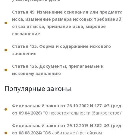
Статья 49. Изменение основания или предмета
иска, изменение размера исковых требований,
отказ от иска, признание иска, мировое
соглашение
Статья 125. Форма и содержание искового
заявления
Статья 126. Документы, прилагаемые к
исковому заявлению
Популярные законы
Федеральный закон от 26.10.2002 N 127-ФЗ (ред.
от 09.04.2026)
"О несостоятельности (банкротстве)"
Федеральный закон от 29.12.2015 N 382-ФЗ (ред.
от 08.08.2024)
"Об арбитраже (третейском