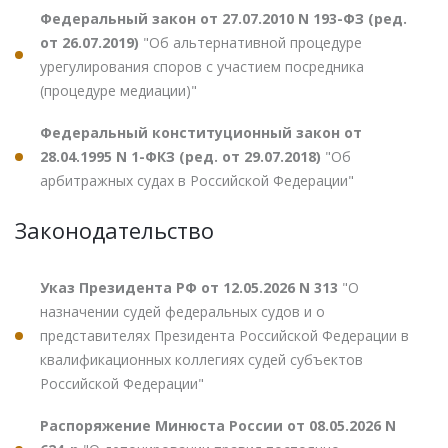
Федеральный закон от 27.07.2010 N 193-ФЗ (ред.
от 26.07.2019)
"Об альтернативной процедуре
урегулирования споров с участием посредника
(процедуре медиации)"
Федеральный конституционный закон от
28.04.1995 N 1-ФКЗ (ред. от 29.07.2018)
"Об
арбитражных судах в Российской Федерации"
Законодательство
Указ Президента РФ от 12.05.2026 N 313
"О
назначении судей федеральных судов и о
представителях Президента Российской Федерации в
квалификационных коллегиях судей субъектов
Российской Федерации"
Распоряжение Минюста России от 08.05.2026 N