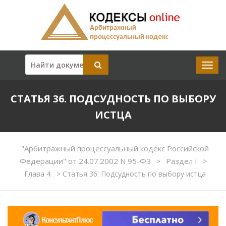
СТАТЬЯ 36. ПОДСУДНОСТЬ ПО ВЫБОРУ
ИСТЦА
"Арбитражный процессуальный кодекс Российской
Федерации" от 24.07.2002 N 95-ФЗ
Раздел I
>
>
Глава 4
>
Статья 36. Подсудность по выбору истца