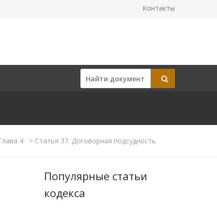
Контакты
Глава 4
>
Статья 37. Договорная подсудность
Популярные статьи
кодекса