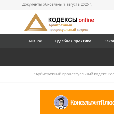
Документы обновлены 9 августа 2026 г.
АПК РФ
Судебная практика
Зако
"Арбитражный процессуальный кодекс Рос