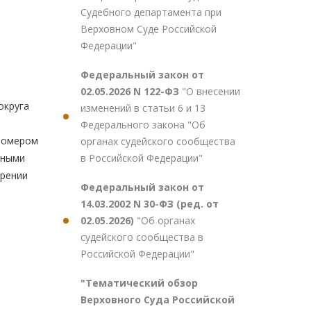
Судебного департамента при
Верховном Суде Российской
Федерации"
Федеральный закон от
02.05.2026 N 122-ФЗ
"О внесении
округа
изменений в статьи 6 и 13
Федерального закона "Об
 номером
органах судейского сообщества
в Российской Федерации"
ежными
орении
Федеральный закон от
14.03.2002 N 30-ФЗ (ред. от
02.05.2026)
"Об органах
судейского сообщества в
Российской Федерации"
"Тематический обзор
Верховного Суда Российской