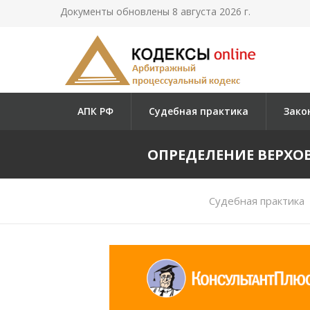
Документы обновлены 8 августа 2026 г.
АПК РФ
Судебная практика
Зако
ОПРЕДЕЛЕНИЕ ВЕРХОВНО
Судебная практика