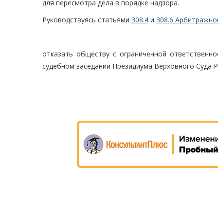
для пересмотра дела в порядке надзора.
Руководствуясь статьями
308.4
и
308.6 Арбитражно
отказать обществу с ограниченной ответственно
судебном заседании Президиума Верховного Суда Р