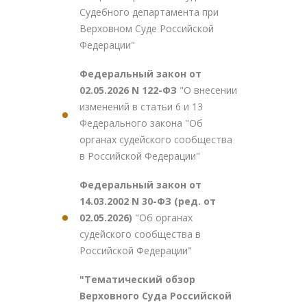
Судебного департамента при
Верховном Суде Российской
Федерации"
Федеральный закон от
02.05.2026 N 122-ФЗ
"О внесении
изменений в статьи 6 и 13
Федерального закона "Об
органах судейского сообщества
в Российской Федерации"
Федеральный закон от
14.03.2002 N 30-ФЗ (ред. от
02.05.2026)
"Об органах
судейского сообщества в
Российской Федерации"
"Тематический обзор
Верховного Суда Российской