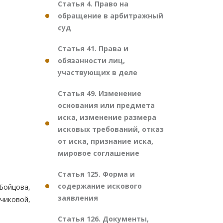
Статья 4. Право на
обращение в арбитражный
суд
Статья 41. Права и
обязанности лиц,
участвующих в деле
Статья 49. Изменение
основания или предмета
иска, изменение размера
исковых требований, отказ
от иска, признание иска,
мировое соглашение
Статья 125. Форма и
содержание искового
 Бойцова,
заявления
вчиковой,
Статья 126. Документы,