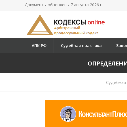
Документы обновлены 7 августа 2026 г.
АПК РФ
Судебная практика
Зако
ОПРЕДЕЛЕНИЕ
Судебная 