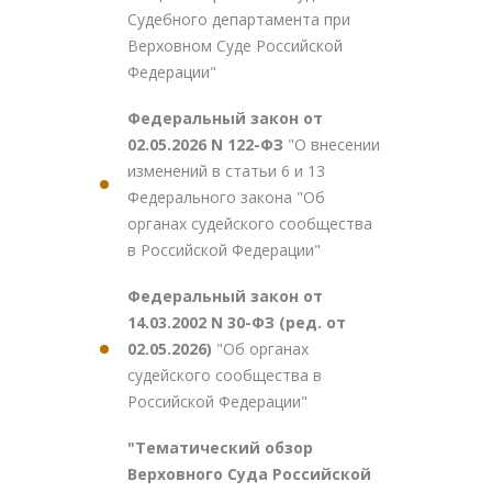
Судебного департамента при
Верховном Суде Российской
Федерации"
Федеральный закон от
02.05.2026 N 122-ФЗ
"О внесении
изменений в статьи 6 и 13
Федерального закона "Об
органах судейского сообщества
в Российской Федерации"
Федеральный закон от
14.03.2002 N 30-ФЗ (ред. от
02.05.2026)
"Об органах
судейского сообщества в
Российской Федерации"
"Тематический обзор
Верховного Суда Российской