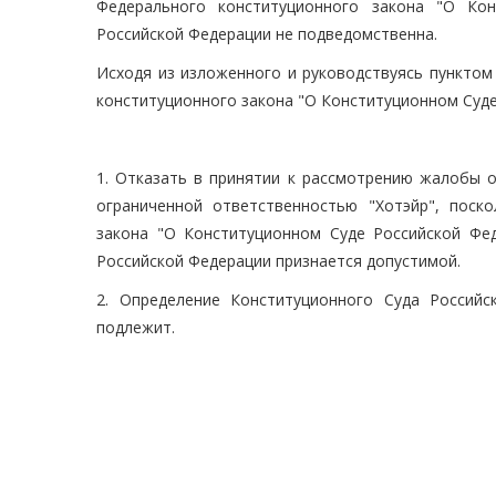
Федерального конституционного закона "О Кон
Российской Федерации не подведомственна.
Исходя из изложенного и руководствуясь пунктом 
конституционного закона "О Конституционном Суде
1. Отказать в принятии к рассмотрению жалобы 
ограниченной ответственностью "Хотэйр", поск
закона "О Конституционном Суде Российской Фе
Российской Федерации признается допустимой.
2. Определение Конституционного Суда Россий
подлежит.