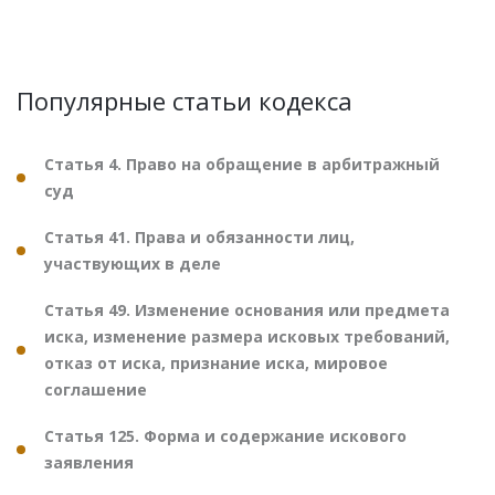
Популярные статьи кодекса
Статья 4. Право на обращение в арбитражный
суд
Статья 41. Права и обязанности лиц,
участвующих в деле
Статья 49. Изменение основания или предмета
иска, изменение размера исковых требований,
отказ от иска, признание иска, мировое
соглашение
Статья 125. Форма и содержание искового
заявления