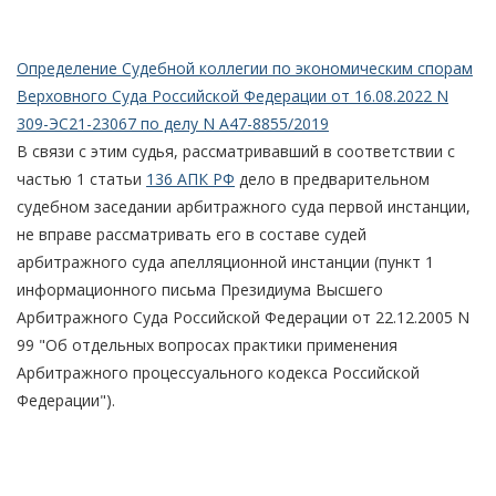
Определение Судебной коллегии по экономическим спорам
Верховного Суда Российской Федерации от 16.08.2022 N
309-ЭС21-23067 по делу N А47-8855/2019
В связи с этим судья, рассматривавший в соответствии с
частью 1 статьи
136 АПК РФ
дело в предварительном
судебном заседании арбитражного суда первой инстанции,
не вправе рассматривать его в составе судей
арбитражного суда апелляционной инстанции (пункт 1
информационного письма Президиума Высшего
Арбитражного Суда Российской Федерации от 22.12.2005 N
99 "Об отдельных вопросах практики применения
Арбитражного процессуального кодекса Российской
Федерации").