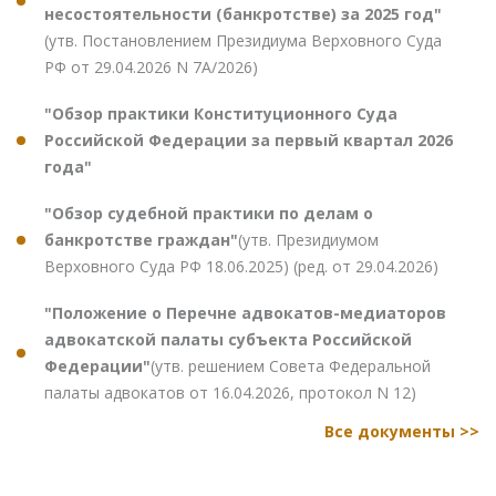
несостоятельности (банкротстве) за 2025 год"
(утв. Постановлением Президиума Верховного Суда
РФ от 29.04.2026 N 7А/2026)
"Обзор практики Конституционного Суда
Российской Федерации за первый квартал 2026
года"
"Обзор судебной практики по делам о
банкротстве граждан"
(утв. Президиумом
Верховного Суда РФ 18.06.2025) (ред. от 29.04.2026)
"Положение о Перечне адвокатов-медиаторов
адвокатской палаты субъекта Российской
Федерации"
(утв. решением Совета Федеральной
палаты адвокатов от 16.04.2026, протокол N 12)
Все документы >>