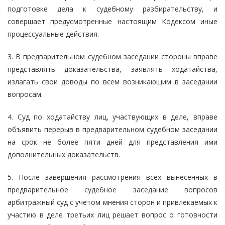
подготовке дела к судебному разбирательству, и
совершает предусмотренные настоящим Кодексом иные
процессуальные действия.
3. В предварительном судебном заседании стороны вправе
представлять доказательства, заявлять ходатайства,
излагать свои доводы по всем возникающим в заседании
вопросам.
4. Суд по ходатайству лиц, участвующих в деле, вправе
объявить перерыв в предварительном судебном заседании
на срок не более пяти дней для представления ими
дополнительных доказательств.
5. После завершения рассмотрения всех вынесенных в
предварительное судебное заседание вопросов
арбитражный суд с учетом мнения сторон и привлекаемых к
участию в деле третьих лиц решает вопрос о готовности