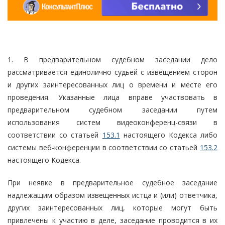
1. В предварительном судебном заседании дело
рассматривается единолично судьей с извещением сторон
и других заинтересованных лиц о времени и месте его
проведения. Указанные лица вправе участвовать в
предварительном судебном заседании путем
использования систем видеоконференц-связи в
соответствии со статьей
153.1
настоящего Кодекса либо
системы веб-конференции в соответствии со статьей
153.2
настоящего Кодекса.
При неявке в предварительное судебное заседание
надлежащим образом извещенных истца и (или) ответчика,
других заинтересованных лиц, которые могут быть
привлечены к участию в деле, заседание проводится в их