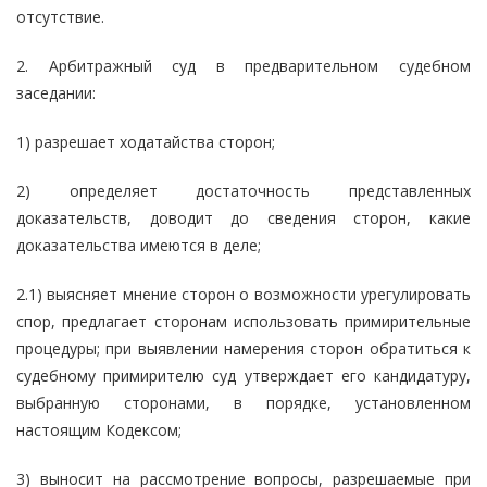
отсутствие.
2. Арбитражный суд в предварительном судебном
заседании:
1) разрешает ходатайства сторон;
2) определяет достаточность представленных
доказательств, доводит до сведения сторон, какие
доказательства имеются в деле;
2.1) выясняет мнение сторон о возможности урегулировать
спор, предлагает сторонам использовать примирительные
процедуры; при выявлении намерения сторон обратиться к
судебному примирителю суд утверждает его кандидатуру,
выбранную сторонами, в порядке, установленном
настоящим Кодексом;
3) выносит на рассмотрение вопросы, разрешаемые при