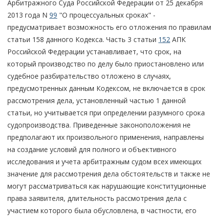
Арбитражного Суда Российской Федерации от 25 декабря
2013 года N
99
"О процессуальных сроках" -
предусматривает возможность его отложения по правилам
статьи 158 данного Кодекса. Часть 3 статьи
152
АПК
Российской Федерации устанавливает, что срок, на
который производство по делу было приостановлено или
судебное разбирательство отложено в случаях,
предусмотренных данным Кодексом, не включается в срок
рассмотрения дела, установленный частью 1 данной
статьи, но учитывается при определении разумного срока
судопроизводства. Приведенные законоположения не
предполагают их произвольного применения, направлены
на создание условий для полного и объективного
исследования и учета арбитражным судом всех имеющих
значение для рассмотрения дела обстоятельств и также не
могут рассматриваться как нарушающие конституционные
права заявителя, длительность рассмотрения дела с
участием которого была обусловлена, в частности, его