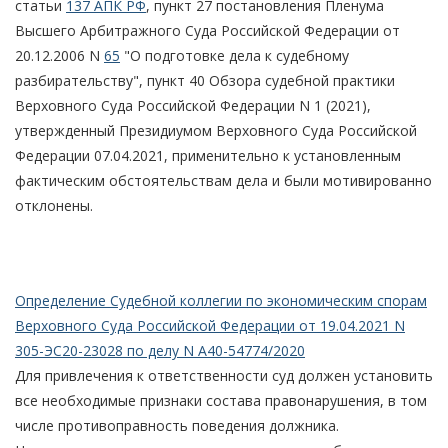
статьи
137 АПК РФ
, пункт 27 постановления Пленума
Высшего Арбитражного Суда Российской Федерации от
20.12.2006 N
65
"О подготовке дела к судебному
разбирательству", пункт 40 Обзора судебной практики
Верховного Суда Российской Федерации N 1 (2021),
утвержденный Президиумом Верховного Суда Российской
Федерации 07.04.2021, применительно к установленным
фактическим обстоятельствам дела и были мотивированно
отклонены.
Определение Судебной коллегии по экономическим спорам
Верховного Суда Российской Федерации от 19.04.2021 N
305-ЭС20-23028 по делу N А40-54774/2020
Для привлечения к ответственности суд должен установить
все необходимые признаки состава правонарушения, в том
числе противоправность поведения должника.