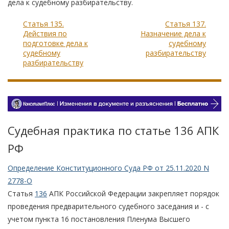
дела к судебному разбирательству.
Статья 135.
Статья 137.
Действия по
Назначение дела к
подготовке дела к
судебному
судебному
разбирательству
разбирательству
Судебная практика по статье 136 АПК
РФ
Определение Конституционного Суда РФ от 25.11.2020 N
2778-О
Статья
136
АПК Российской Федерации закрепляет порядок
проведения предварительного судебного заседания и - с
учетом пункта 16 постановления Пленума Высшего