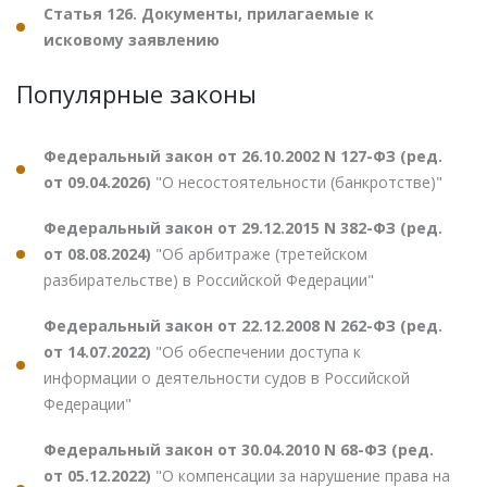
Статья 126. Документы, прилагаемые к
исковому заявлению
Популярные законы
Федеральный закон от 26.10.2002 N 127-ФЗ (ред.
от 09.04.2026)
"О несостоятельности (банкротстве)"
Федеральный закон от 29.12.2015 N 382-ФЗ (ред.
от 08.08.2024)
"Об арбитраже (третейском
разбирательстве) в Российской Федерации"
Федеральный закон от 22.12.2008 N 262-ФЗ (ред.
от 14.07.2022)
"Об обеспечении доступа к
информации о деятельности судов в Российской
Федерации"
Федеральный закон от 30.04.2010 N 68-ФЗ (ред.
от 05.12.2022)
"О компенсации за нарушение права на