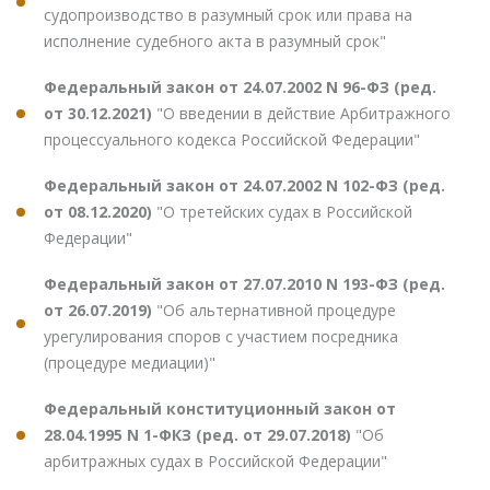
судопроизводство в разумный срок или права на
исполнение судебного акта в разумный срок"
Федеральный закон от 24.07.2002 N 96-ФЗ (ред.
от 30.12.2021)
"О введении в действие Арбитражного
процессуального кодекса Российской Федерации"
Федеральный закон от 24.07.2002 N 102-ФЗ (ред.
от 08.12.2020)
"О третейских судах в Российской
Федерации"
Федеральный закон от 27.07.2010 N 193-ФЗ (ред.
от 26.07.2019)
"Об альтернативной процедуре
урегулирования споров с участием посредника
(процедуре медиации)"
Федеральный конституционный закон от
28.04.1995 N 1-ФКЗ (ред. от 29.07.2018)
"Об
арбитражных судах в Российской Федерации"