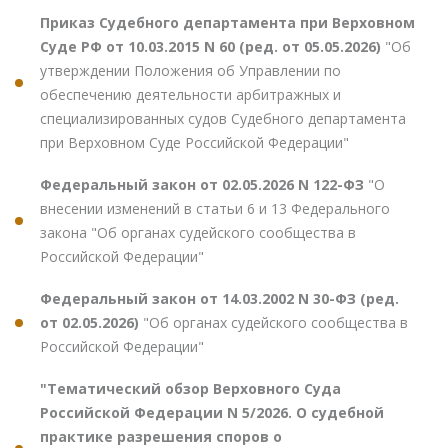
Приказ Судебного департамента при Верховном
Суде РФ от 10.03.2015 N 60 (ред. от 05.05.2026)
"Об
утверждении Положения об Управлении по
обеспечению деятельности арбитражных и
специализированных судов Судебного департамента
при Верховном Суде Российской Федерации"
Федеральный закон от 02.05.2026 N 122-ФЗ
"О
внесении изменений в статьи 6 и 13 Федерального
закона "Об органах судейского сообщества в
Российской Федерации"
Федеральный закон от 14.03.2002 N 30-ФЗ (ред.
от 02.05.2026)
"Об органах судейского сообщества в
Российской Федерации"
"Тематический обзор Верховного Суда
Российской Федерации N 5/2026. О судебной
практике разрешения споров о