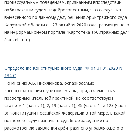
процессуальным поведением, признанным впоследствии
арбитражным судом недобросовестным, что следует из
вынесенного по данному делу решения Арбитражного суда
Калужской области от 23 октября 2020 года, размещенного
на информационном портале "Картотека арбитражных дел"
(kad.arbitr.ru).
Определение Конституционного Суда РФ от 31.01.2023 N
134-О
По мнению А.В. Писклюкова, оспариваемые
законоположения с учетом смысла, придаваемого им
правоприменительной практикой, не соответствуют
статьям 1 (часть 1), 2, 19 (часть 1), 45 (часть 1) и 123 (часть
3) Конституции Российской Федерации в той мере, в какой
позволяют суду назначить судебное заседание по
рассмотрению заявления арбитражного управляющего о