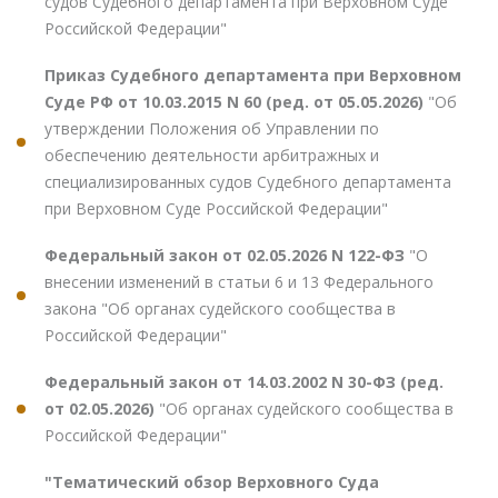
судов Судебного департамента при Верховном Суде
Российской Федерации"
Приказ Судебного департамента при Верховном
Суде РФ от 10.03.2015 N 60 (ред. от 05.05.2026)
"Об
утверждении Положения об Управлении по
обеспечению деятельности арбитражных и
специализированных судов Судебного департамента
при Верховном Суде Российской Федерации"
Федеральный закон от 02.05.2026 N 122-ФЗ
"О
внесении изменений в статьи 6 и 13 Федерального
закона "Об органах судейского сообщества в
Российской Федерации"
Федеральный закон от 14.03.2002 N 30-ФЗ (ред.
от 02.05.2026)
"Об органах судейского сообщества в
Российской Федерации"
"Тематический обзор Верховного Суда