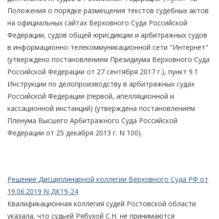
Положения о порядке размещения текстов судебных актов
на официальных сайтах Верховного Суда Российской
Федерации, судов общей юрисдикции и арбитражных судов
в информационно-телекоммуникационной сети "Интернет"
(утверждено постановлением Президиума Верховного Суда
Российской Федерации от 27 сентября 2017 г.), пункт 9.1
Инструкции по делопроизводству в арбитражных судах
Российской Федерации (первой, апелляционной и
кассационной инстанций) (утверждена постановлением
Пленума Высшего Арбитражного Суда Российской
Федерации от 25 декабря 2013 г. N 100).
Решение Дисциплинарной коллегии Верховного Суда РФ от
19.06.2019 N ДК19-24
Квалификационная коллегия судей Ростовской области
указала, что судьей Рябухой С.Н. не принимаются