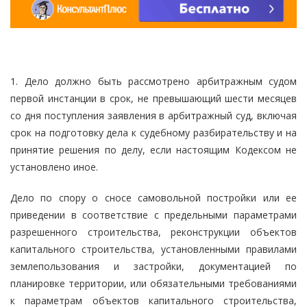
1. Дело должно быть рассмотрено арбитражным судом
первой инстанции в срок, не превышающий шести месяцев
со дня поступления заявления в арбитражный суд, включая
срок на подготовку дела к судебному разбирательству и на
принятие решения по делу, если настоящим Кодексом не
установлено иное.
Дело по спору о сносе самовольной постройки или ее
приведении в соответствие с предельными параметрами
разрешенного строительства, реконструкции объектов
капитального строительства, установленными правилами
землепользования и застройки, документацией по
планировке территории, или обязательными требованиями
к параметрам объектов капитального строительства,