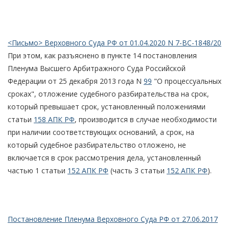
<Письмо> Верховного Суда РФ от 01.04.2020 N 7-ВС-1848/20
При этом, как разъяснено в пункте 14 постановления
Пленума Высшего Арбитражного Суда Российской
Федерации от 25 декабря 2013 года N
99
"О процессуальных
сроках", отложение судебного разбирательства на срок,
который превышает срок, установленный положениями
статьи
158 АПК РФ
, производится в случае необходимости
при наличии соответствующих оснований, а срок, на
который судебное разбирательство отложено, не
включается в срок рассмотрения дела, установленный
частью 1 статьи
152 АПК РФ
(часть 3 статьи
152 АПК РФ
).
Постановление Пленума Верховного Суда РФ от 27.06.2017