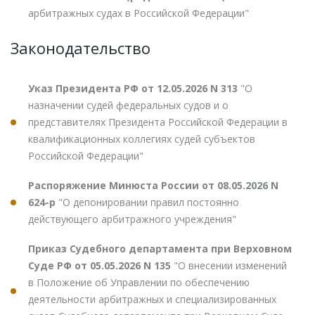
арбитражных судах в Российской Федерации"
Законодательство
Указ Президента РФ от 12.05.2026 N 313
"О
назначении судей федеральных судов и о
представителях Президента Российской Федерации в
квалификационных коллегиях судей субъектов
Российской Федерации"
Распоряжение Минюста России от 08.05.2026 N
624-р
"О депонировании правил постоянно
действующего арбитражного учреждения"
Приказ Судебного департамента при Верховном
Суде РФ от 05.05.2026 N 135
"О внесении изменений
в Положение об Управлении по обеспечению
деятельности арбитражных и специализированных