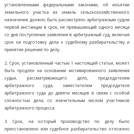
установленными федеральными законами, об изъятии
земельного участка из земель сельскохозяйственного
назначения должно быть рассмотрено арбитражным судом
первой инстанции в срок, не превышающий одного месяца
со дня поступления заявления в арбитражный суд, включая
срок на подготовку дела к судебному разбирательству и
принятие решения по делу.
2. Срок, установленный частью 1 настоящей статьи, может
быть продлен на основании мотивированного заявления
судьи, рассматривающего дело, председателем
арбитражного суда, заместителем председателя
арбитражного суда до девяти месяцев в связи с особой
сложностью дела, со значительным числом участников
арбитражного процесса.
3. Срок, на который производство по делу было
приостановлено или судебное разбирательство отложено