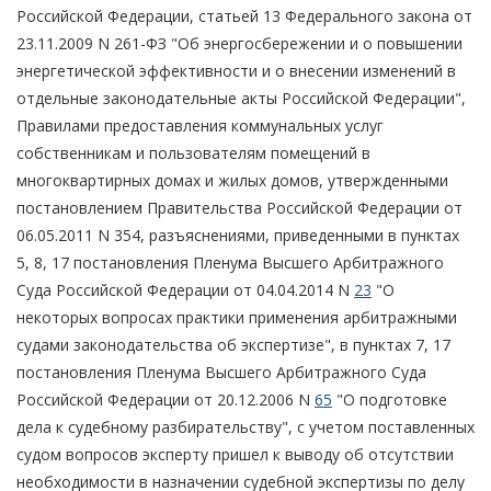
Российской Федерации, статьей 13 Федерального закона от
23.11.2009 N 261-ФЗ "Об энергосбережении и о повышении
энергетической эффективности и о внесении изменений в
отдельные законодательные акты Российской Федерации",
Правилами предоставления коммунальных услуг
собственникам и пользователям помещений в
многоквартирных домах и жилых домов, утвержденными
постановлением Правительства Российской Федерации от
06.05.2011 N 354, разъяснениями, приведенными в пунктах
5, 8, 17 постановления Пленума Высшего Арбитражного
Суда Российской Федерации от 04.04.2014 N
23
"О
некоторых вопросах практики применения арбитражными
судами законодательства об экспертизе", в пунктах 7, 17
постановления Пленума Высшего Арбитражного Суда
Российской Федерации от 20.12.2006 N
65
"О подготовке
дела к судебному разбирательству", с учетом поставленных
судом вопросов эксперту пришел к выводу об отсутствии
необходимости в назначении судебной экспертизы по делу