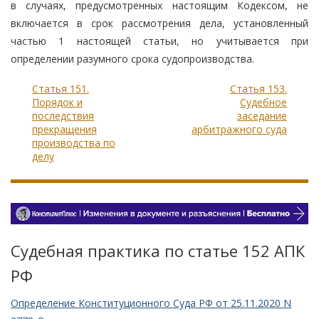
в случаях, предусмотренных настоящим Кодексом, не
включается в срок рассмотрения дела, установленный
частью 1 настоящей статьи, но учитывается при
определении разумного срока судопроизводства.
Статья 151.
Статья 153.
Порядок и
Судебное
последствия
заседание
прекращения
арбитражного суда
производства по
делу
Судебная практика по статье 152 АПК
РФ
Определение Конституционного Суда РФ от 25.11.2020 N