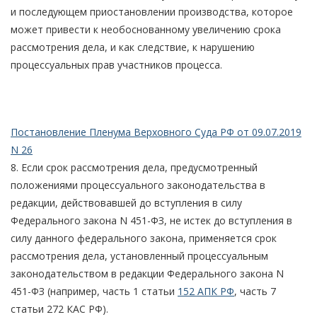
и последующем приостановлении производства, которое
может привести к необоснованному увеличению срока
рассмотрения дела, и как следствие, к нарушению
процессуальных прав участников процесса.
Постановление Пленума Верховного Суда РФ от 09.07.2019
N 26
8. Если срок рассмотрения дела, предусмотренный
положениями процессуального законодательства в
редакции, действовавшей до вступления в силу
Федерального закона N 451-ФЗ, не истек до вступления в
силу данного федерального закона, применяется срок
рассмотрения дела, установленный процессуальным
законодательством в редакции Федерального закона N
451-ФЗ (например, часть 1 статьи
152 АПК РФ
, часть 7
статьи 272 КАС РФ).