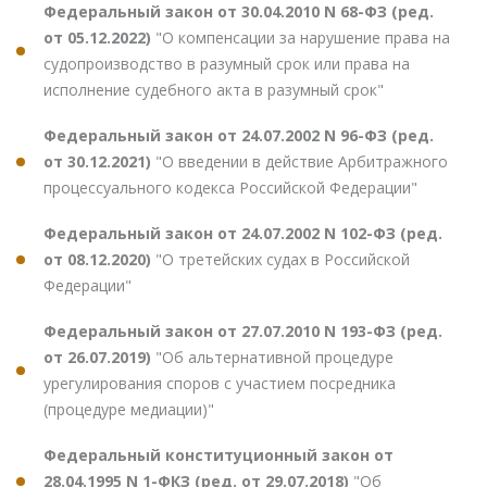
Федеральный закон от 30.04.2010 N 68-ФЗ (ред.
от 05.12.2022)
"О компенсации за нарушение права на
судопроизводство в разумный срок или права на
исполнение судебного акта в разумный срок"
Федеральный закон от 24.07.2002 N 96-ФЗ (ред.
от 30.12.2021)
"О введении в действие Арбитражного
процессуального кодекса Российской Федерации"
Федеральный закон от 24.07.2002 N 102-ФЗ (ред.
от 08.12.2020)
"О третейских судах в Российской
Федерации"
Федеральный закон от 27.07.2010 N 193-ФЗ (ред.
от 26.07.2019)
"Об альтернативной процедуре
урегулирования споров с участием посредника
(процедуре медиации)"
Федеральный конституционный закон от
28.04.1995 N 1-ФКЗ (ред. от 29.07.2018)
"Об