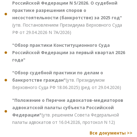
Российской Федерации N 5/2026. О судебной
практике разрешения споров о
несостоятельности (банкротстве) за 2025 год"
(утв. Постановлением Президиума Верховного Суда
РФ от 29.04.2026 N 7А/2026)
"Обзор практики Конституционного Суда
Российской Федерации за первый квартал 2026
года"
"Обзор судебной практики по делам о
банкротстве граждан"
(утв. Президиумом
Верховного Суда РФ 18.06.2025) (ред. от 29.04.2026)
"Положение о Перечне адвокатов-медиаторов
адвокатской палаты субъекта Российской
Федерации"
(утв. решением Совета Федеральной
палаты адвокатов от 16.04.2026, протокол N 12)
Все документы >>