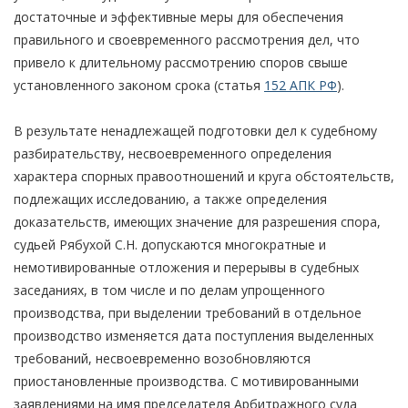
достаточные и эффективные меры для обеспечения
правильного и своевременного рассмотрения дел, что
привело к длительному рассмотрению споров свыше
установленного законом срока (статья
152 АПК РФ
).
В результате ненадлежащей подготовки дел к судебному
разбирательству, несвоевременного определения
характера спорных правоотношений и круга обстоятельств,
подлежащих исследованию, а также определения
доказательств, имеющих значение для разрешения спора,
судьей Рябухой С.Н. допускаются многократные и
немотивированные отложения и перерывы в судебных
заседаниях, в том числе и по делам упрощенного
производства, при выделении требований в отдельное
производство изменяется дата поступления выделенных
требований, несвоевременно возобновляются
приостановленные производства. С мотивированными
заявлениями на имя председателя Арбитражного суда