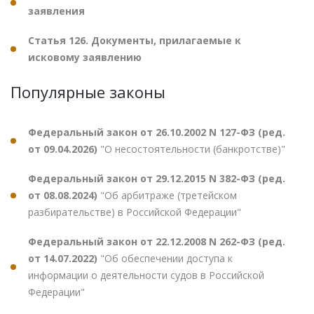
заявления
Статья 126. Документы, прилагаемые к
исковому заявлению
Популярные законы
Федеральный закон от 26.10.2002 N 127-ФЗ (ред.
от 09.04.2026)
"О несостоятельности (банкротстве)"
Федеральный закон от 29.12.2015 N 382-ФЗ (ред.
от 08.08.2024)
"Об арбитраже (третейском
разбирательстве) в Российской Федерации"
Федеральный закон от 22.12.2008 N 262-ФЗ (ред.
от 14.07.2022)
"Об обеспечении доступа к
информации о деятельности судов в Российской
Федерации"