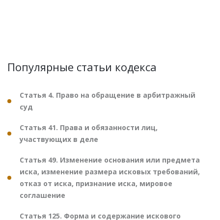
Популярные статьи кодекса
Статья 4. Право на обращение в арбитражный
суд
Статья 41. Права и обязанности лиц,
участвующих в деле
Статья 49. Изменение основания или предмета
иска, изменение размера исковых требований,
отказ от иска, признание иска, мировое
соглашение
Статья 125. Форма и содержание искового