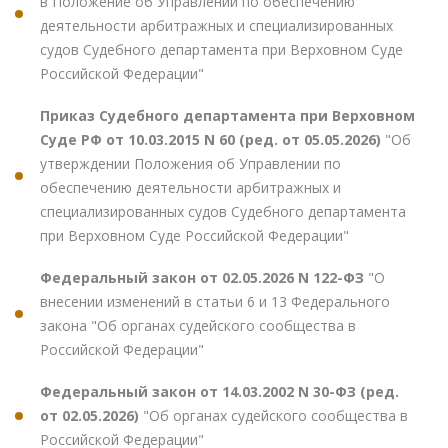
в Положение об Управлении по обеспечению
деятельности арбитражных и специализированных
судов Судебного департамента при Верховном Суде
Российской Федерации"
Приказ Судебного департамента при Верховном
Суде РФ от 10.03.2015 N 60 (ред. от 05.05.2026)
"Об
утверждении Положения об Управлении по
обеспечению деятельности арбитражных и
специализированных судов Судебного департамента
при Верховном Суде Российской Федерации"
Федеральный закон от 02.05.2026 N 122-ФЗ
"О
внесении изменений в статьи 6 и 13 Федерального
закона "Об органах судейского сообщества в
Российской Федерации"
Федеральный закон от 14.03.2002 N 30-ФЗ (ред.
от 02.05.2026)
"Об органах судейского сообщества в
Российской Федерации"