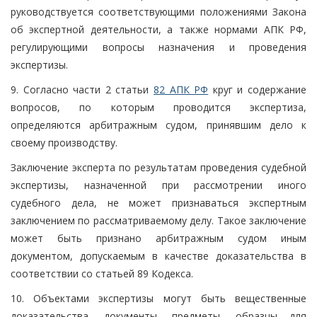
руководствуется соответствующими положениями Закона
об экспертной деятельности, а также нормами АПК РФ,
регулирующими вопросы назначения и проведения
экспертизы.
9. Согласно части 2 статьи
82 АПК РФ
круг и содержание
вопросов, по которым проводится экспертиза,
определяются арбитражным судом, принявшим дело к
своему производству.
Заключение эксперта по результатам проведения судебной
экспертизы, назначенной при рассмотрении иного
судебного дела, не может признаваться экспертным
заключением по рассматриваемому делу. Такое заключение
может быть признано арбитражным судом иным
документом, допускаемым в качестве доказательства в
соответствии со статьей 89 Кодекса.
10. Объектами экспертизы могут быть вещественные
доказательства, документы, предметы, образцы для