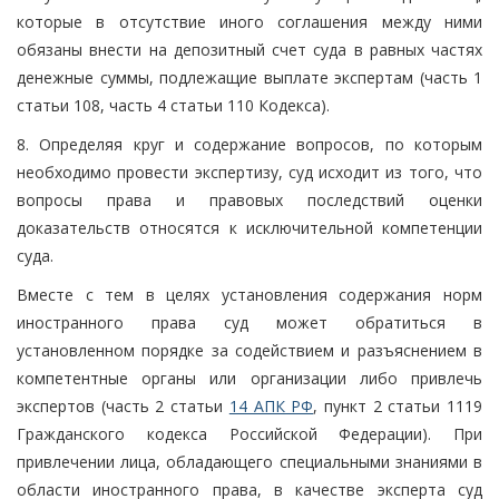
которые в отсутствие иного соглашения между ними
обязаны внести на депозитный счет суда в равных частях
денежные суммы, подлежащие выплате экспертам (часть 1
статьи 108, часть 4 статьи 110 Кодекса).
8. Определяя круг и содержание вопросов, по которым
необходимо провести экспертизу, суд исходит из того, что
вопросы права и правовых последствий оценки
доказательств относятся к исключительной компетенции
суда.
Вместе с тем в целях установления содержания норм
иностранного права суд может обратиться в
установленном порядке за содействием и разъяснением в
компетентные органы или организации либо привлечь
экспертов (часть 2 статьи
14 АПК РФ
, пункт 2 статьи 1119
Гражданского кодекса Российской Федерации). При
привлечении лица, обладающего специальными знаниями в
области иностранного права, в качестве эксперта суд