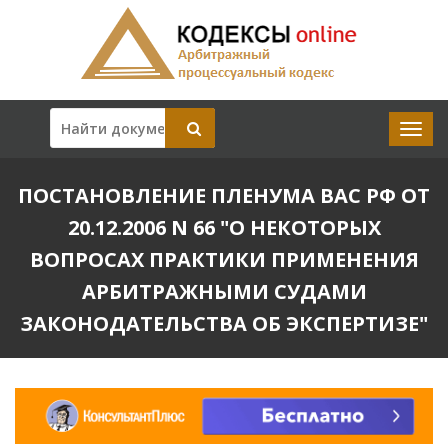
ПОСТАНОВЛЕНИЕ ПЛЕНУМА ВАС РФ ОТ
20.12.2006 N 66 "О НЕКОТОРЫХ
ВОПРОСАХ ПРАКТИКИ ПРИМЕНЕНИЯ
АРБИТРАЖНЫМИ СУДАМИ
ЗАКОНОДАТЕЛЬСТВА ОБ ЭКСПЕРТИЗЕ"