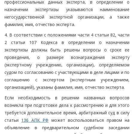
профессиональных данных эксперта, в определении о
назначении экспертизы указываются наименование
негосударственной экспертной организации, а также
фамилия, имя, отчество эксперта.
4. В соответствии с положениями части 4 статьи 82, части
2 статьи 107 Кодекса в определении о назначении
экспертизы должны быть решены вопросы о сроке ее
проведения, о размере вознаграждения эксперту
(экспертному учреждению, организации), определяемом
судом по согласованию с участвующими в деле лицами и по
соглашению с экспертом (экспертным учреждением,
организацией), указаны фамилия, имя, отчество эксперта.
Если необходимость в решении названных вопросов
возникла при подготовке дела к рассмотрению и для этого
требуется дополнительное время, арбитражный суд в силу
статьи
136 АПК РФ
может воспользоваться правом на
объявление в предварительном судебном заседании