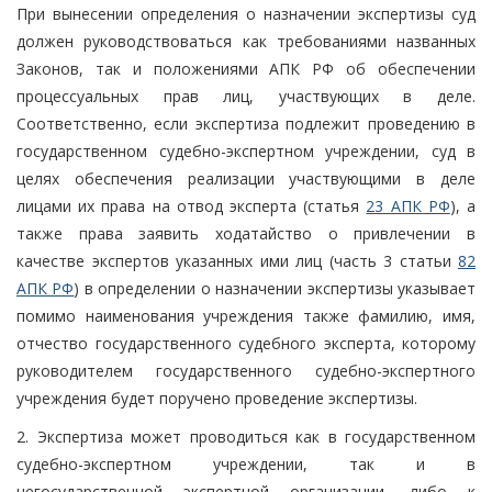
При вынесении определения о назначении экспертизы суд
должен руководствоваться как требованиями названных
Законов, так и положениями АПК РФ об обеспечении
процессуальных прав лиц, участвующих в деле.
Соответственно, если экспертиза подлежит проведению в
государственном судебно-экспертном учреждении, суд в
целях обеспечения реализации участвующими в деле
лицами их права на отвод эксперта (статья
23 АПК РФ
), а
также права заявить ходатайство о привлечении в
качестве экспертов указанных ими лиц (часть 3 статьи
82
АПК РФ
) в определении о назначении экспертизы указывает
помимо наименования учреждения также фамилию, имя,
отчество государственного судебного эксперта, которому
руководителем государственного судебно-экспертного
учреждения будет поручено проведение экспертизы.
2. Экспертиза может проводиться как в государственном
судебно-экспертном учреждении, так и в
негосударственной экспертной организации, либо к