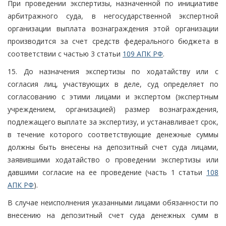
При проведении экспертизы, назначенной по инициативе
арбитражного суда, в негосударственной экспертной
организации выплата вознаграждения этой организации
производится за счет средств федерального бюджета в
соответствии с частью 3 статьи
109 АПК РФ
.
15. До назначения экспертизы по ходатайству или с
согласия лиц, участвующих в деле, суд определяет по
согласованию с этими лицами и экспертом (экспертным
учреждением, организацией) размер вознаграждения,
подлежащего выплате за экспертизу, и устанавливает срок,
в течение которого соответствующие денежные суммы
должны быть внесены на депозитный счет суда лицами,
заявившими ходатайство о проведении экспертизы или
давшими согласие на ее проведение (часть 1 статьи
108
АПК РФ
).
В случае неисполнения указанными лицами обязанности по
внесению на депозитный счет суда денежных сумм в