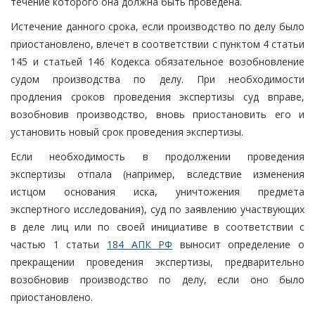
течение которого она должна быть проведена.
Истечение данного срока, если производство по делу было
приостановлено, влечет в соответствии с пунктом 4 статьи
145 и статьей 146 Кодекса обязательное возобновление
судом производства по делу. При необходимости
продления сроков проведения экспертизы суд вправе,
возобновив производство, вновь приостановить его и
установить новый срок проведения экспертизы.
Если необходимость в продолжении проведения
экспертизы отпала (например, вследствие изменения
истцом основания иска, уничтожения предмета
экспертного исследования), суд по заявлению участвующих
в деле лиц или по своей инициативе в соответствии с
частью 1 статьи
184 АПК РФ
выносит определение о
прекращении проведения экспертизы, предварительно
возобновив производство по делу, если оно было
приостановлено.