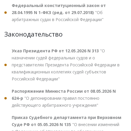
Федеральный конституционный закон от
28.04.1995 N 1-ФКЗ (ред. от 29.07.2018)
"Об
арбитражных судах в Российской Федерации"
Законодательство
Указ Президента РФ от 12.05.2026 N 313
"О
назначении судей федеральных судов и о
представителях Президента Российской Федерации в
квалификационных коллегиях судей субъектов
Российской Федерации"
Распоряжение Минюста России от 08.05.2026 N
624-р
"О депонировании правил постоянно
действующего арбитражного учреждения"
Приказ Судебного департамента при Верховном
Суде РФ от 05.05.2026 N 135
"О внесении изменений