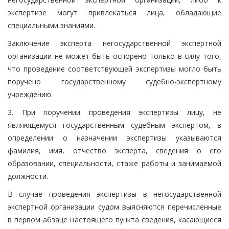
экспертизе могут привлекаться лица, обладающие
специальными знаниями.
Заключение эксперта негосударственной экспертной
организации не может быть оспорено только в силу того,
что проведение соответствующей экспертизы могло быть
поручено государственному судебно-экспертному
учреждению.
3. При поручении проведения экспертизы лицу, не
являющемуся государственным судебным экспертом, в
определении о назначении экспертизы указываются
фамилия, имя, отчество эксперта, сведения о его
образовании, специальности, стаже работы и занимаемой
должности.
В случае проведения экспертизы в негосударственной
экспертной организации судом выясняются перечисленные
в первом абзаце настоящего пункта сведения, касающиеся