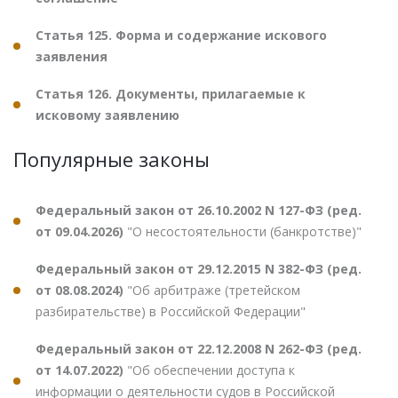
Статья 125. Форма и содержание искового
заявления
Статья 126. Документы, прилагаемые к
исковому заявлению
Популярные законы
Федеральный закон от 26.10.2002 N 127-ФЗ (ред.
от 09.04.2026)
"О несостоятельности (банкротстве)"
Федеральный закон от 29.12.2015 N 382-ФЗ (ред.
от 08.08.2024)
"Об арбитраже (третейском
разбирательстве) в Российской Федерации"
Федеральный закон от 22.12.2008 N 262-ФЗ (ред.
от 14.07.2022)
"Об обеспечении доступа к
информации о деятельности судов в Российской