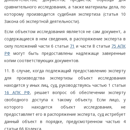
сравнительного исследования, а также материалы дела, по
которому производится судебная экспертиза (статья 10
Закона об экспертной деятельности).
Если объектом исследования является не сам документ, а
содержащиеся в нем сведения, в распоряжение эксперта в
силу положений части 6 статьи
71
и части 8 статьи
75 АПК
РФ
могут быть предоставлены надлежаще заверенные
копии соответствующих документов.
11. В случае, когда подлежащий предоставлению эксперту
для производства экспертизы объект исследования
находится у иных лиц, суд, руководствуясь частью 1 статьи
16 АПК РФ
, решает вопрос об обеспечении эксперту
свободного доступа к такому объекту. Если лицо, у
которого находится объект исследования, не
предоставляет его в распоряжение эксперта, суд истребует
данный объект в порядке, предусмотренном частью 4
статьи 66 Кодекса.