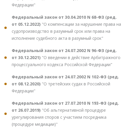
Федерации"
Федеральный закон от 30.04.2010 N 68-ФЗ (ред.
от 05.12.2022)
"О компенсации за нарушение права на
судопроизводство в разумный срок или права на
исполнение судебного акта в разумный срок"
Федеральный закон от 24.07.2002 N 96-ФЗ (ред.
от 30.12.2021)
"О введении в действие Арбитражного
процессуального кодекса Российской Федерации"
Федеральный закон от 24.07.2002 N 102-ФЗ (ред.
от 08.12.2020)
"О третейских судах в Российской
Федерации"
Федеральный закон от 27.07.2010 N 193-ФЗ (ред.
от 26.07.2019)
"Об альтернативной процедуре
урегулирования споров с участием посредника
(процедуре медиации)"