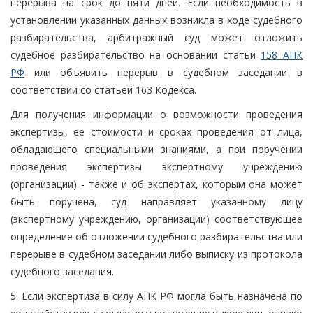
перерыва на срок до пяти дней. Если необходимость в
установлении указанных данных возникла в ходе судебного
разбирательства, арбитражный суд может отложить
судебное разбирательство на основании статьи
158 АПК
РФ
или объявить перерыв в судебном заседании в
соответствии со статьей 163 Кодекса.
Для получения информации о возможности проведения
экспертизы, ее стоимости и сроках проведения от лица,
обладающего специальными знаниями, а при поручении
проведения экспертизы экспертному учреждению
(организации) - также и об экспертах, которым она может
быть поручена, суд направляет указанному лицу
(экспертному учреждению, организации) соответствующее
определение об отложении судебного разбирательства или
перерыве в судебном заседании либо выписку из протокола
судебного заседания.
5. Если экспертиза в силу АПК РФ могла быть назначена по