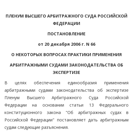
ПЛЕНУМ ВЫСШЕГО АРБИТРАЖНОГО СУДА РОССИЙСКОЙ
ФЕДЕРАЦИИ
ПОСТАНОВЛЕНИЕ
от 20 декабря 2006 г. N 66
О НЕКОТОРЫХ ВОПРОСАХ ПРАКТИКИ ПРИМЕНЕНИЯ
АРБИТРАЖНЫМИ СУДАМИ ЗАКОНОДАТЕЛЬСТВА ОБ
ЭКСПЕРТИЗЕ
В целях обеспечения единообразия применения
арбитражными судами законодательства об экспертизе
Пленум Высшего Арбитражного Суда Российской
Федерации на основании статьи 13 Федерального
конституционного закона "Об арбитражных судах в
Российской Федерации" постановляет дать арбитражным
судам следующие разъяснения.