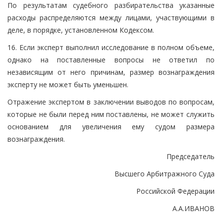
По результатам судебного разбирательства указанные
расходы распределяются между лицами, участвующими в
деле, в порядке, установленном Кодексом.
16. Если эксперт выполнил исследование в полном объеме,
однако на поставленные вопросы не ответил по
независящим от него причинам, размер вознаграждения
эксперту не может быть уменьшен.
Отражение экспертом в заключении выводов по вопросам,
которые не были перед ним поставлены, не может служить
основанием для увеличения ему судом размера
вознаграждения.
Председатель
Высшего Арбитражного Суда
Российской Федерации
А.А.ИВАНОВ