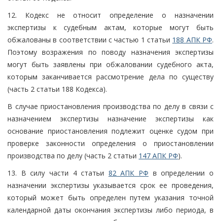
12. Кодекс не относит определение о назначении
экспертизы к судебным актам, которые могут быть
обжалованы в соответствии с частью 1 статьи
188 АПК РФ
.
Поэтому возражения по поводу назначения экспертизы
могут быть заявлены при обжаловании судебного акта,
которым заканчивается рассмотрение дела по существу
(часть 2 статьи 188 Кодекса).
В случае приостановления производства по делу в связи с
назначением экспертизы назначение экспертизы как
основание приостановления подлежит оценке судом при
проверке законности определения о приостановлении
производства по делу (часть 2 статьи
147 АПК РФ
).
13. В силу части 4 статьи
82 АПК РФ
в определении о
назначении экспертизы указывается срок ее проведения,
который может быть определен путем указания точной
календарной даты окончания экспертизы либо периода, в