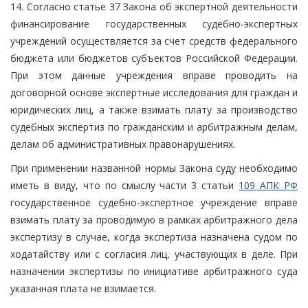
14. Согласно статье 37 Закона об экспертной деятельности
финансирование государственных судебно-экспертных
учреждений осуществляется за счет средств федерального
бюджета или бюджетов субъектов Российской Федерации.
При этом данные учреждения вправе проводить на
договорной основе экспертные исследования для граждан и
юридических лиц, а также взимать плату за производство
судебных экспертиз по гражданским и арбитражным делам,
делам об административных правонарушениях.
При применении названной нормы Закона суду необходимо
иметь в виду, что по смыслу части 3 статьи
109 АПК РФ
государственное судебно-экспертное учреждение вправе
взимать плату за проводимую в рамках арбитражного дела
экспертизу в случае, когда экспертиза назначена судом по
ходатайству или с согласия лиц, участвующих в деле. При
назначении экспертизы по инициативе арбитражного суда
указанная плата не взимается.