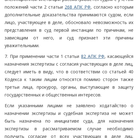
положений части 2 статьи
268 АПК РФ
, согласно которым
дополнительные доказательства принимаются судом, если
лицо, участвующее в деле, обосновало невозможность их
представления в суд первой инстанции по причинам, не
зависящим от него, и суд признает эти причины
уважительными.
7. При применении части 1 статьи
82 АПК РФ
, касающейся
назначения экспертизы с согласия участвующих в деле лиц,
следует иметь в виду, что в соответствии со статьей 40
Кодекса к таким лицам относятся помимо сторон также
третьи лица, прокурор, органы, выступающие в защиту
государственных и общественных интересов.
Если указанными лицами не заявлено ходатайство о
назначении экспертизы и судебная экспертиза не может
быть назначена по инициативе суда, для назначения
экспертизы в рассматриваемом случае необходимо
получить согласие от всех участвующих в деле лиц,