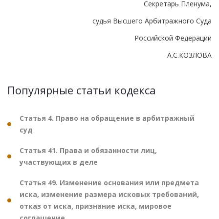
Секретарь Пленума,
судья Высшего Арбитражного Суда
Российской Федерации
А.С.КОЗЛОВА
Популярные статьи кодекса
Статья 4. Право на обращение в арбитражный
суд
Статья 41. Права и обязанности лиц,
участвующих в деле
Статья 49. Изменение основания или предмета
иска, изменение размера исковых требований,
отказ от иска, признание иска, мировое
соглашение