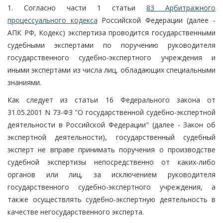
1. Согласно части 1 статьи
83 Арбитражного
процессуального кодекса
Российской Федерации (далее -
АПК РФ, Кодекс) экспертиза проводится государственными
судебными экспертами по поручению руководителя
государственного судебно-экспертного учреждения и
иными экспертами из числа лиц, обладающих специальными
знаниями.
Как следует из статьи 16 Федерального закона от
31.05.2001 N 73-ФЗ "О государственной судебно-экспертной
деятельности в Российской Федерации" (далее - Закон об
экспертной деятельности), государственный судебный
эксперт не вправе принимать поручения о производстве
судебной экспертизы непосредственно от каких-либо
органов или лиц, за исключением руководителя
государственного судебно-экспертного учреждения, а
также осуществлять судебно-экспертную деятельность в
качестве негосударственного эксперта.