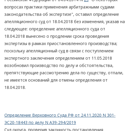
вопросах практики применения арбитражными судами
законодательства об экспертизе", оставил определение
апелляционного суд от 18.04.2018 без изменения, указав на
следующее: определение апелляционного суда от
18.04.2018 вынесено о продлении срока проведения
экспертизы в рамках приостановленного производства;
поскольку апелляционный суд в связи с поступлением
экспертного заключения определением от 11.05.2018
возобновил производство по делу и обстоятельства,
препятствующие рассмотрению дела по существу, отпали,
не имеется оснований для отмены определения от
18.04.2018.
Определение Верховного Суда РФ от 24.11.2020 N 301-
ЭС20-18443 по делу N А39-294/2019
Суд округа, проверив законность постановления