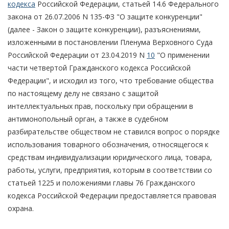
кодекса
Российской Федерации, статьей 14.6 Федерального
закона от 26.07.2006 N 135-ФЗ "О защите конкуренции"
(далее - Закон о защите конкуренции), разъяснениями,
изложенными в постановлении Пленума Верховного Суда
Российской Федерации от 23.04.2019 N
10
"О применении
части четвертой Гражданского кодекса Российской
Федерации", и исходил из того, что требование общества
по настоящему делу не связано с защитой
интеллектуальных прав, поскольку при обращении в
антимонопольный орган, а также в судебном
разбирательстве обществом не ставился вопрос о порядке
использования товарного обозначения, относящегося к
средствам индивидуализации юридического лица, товара,
работы, услуги, предприятия, которым в соответствии со
статьей 1225 и положениями главы 76 Гражданского
кодекса Российской Федерации предоставляется правовая
охрана.