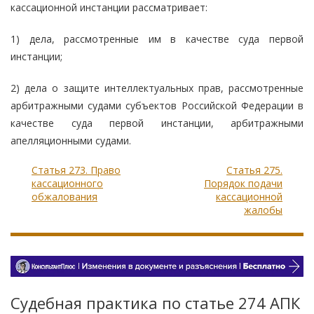
кассационной инстанции рассматривает:
1) дела, рассмотренные им в качестве суда первой
инстанции;
2) дела о защите интеллектуальных прав, рассмотренные
арбитражными судами субъектов Российской Федерации в
качестве суда первой инстанции, арбитражными
апелляционными судами.
Статья 273. Право
Статья 275.
кассационного
Порядок подачи
обжалования
кассационной
жалобы
Судебная практика по статье 274 АПК