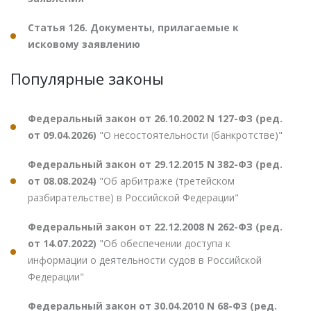
Статья 126. Документы, прилагаемые к
исковому заявлению
Популярные законы
Федеральный закон от 26.10.2002 N 127-ФЗ (ред.
от 09.04.2026)
"О несостоятельности (банкротстве)"
Федеральный закон от 29.12.2015 N 382-ФЗ (ред.
от 08.08.2024)
"Об арбитраже (третейском
разбирательстве) в Российской Федерации"
Федеральный закон от 22.12.2008 N 262-ФЗ (ред.
от 14.07.2022)
"Об обеспечении доступа к
информации о деятельности судов в Российской
Федерации"
Федеральный закон от 30.04.2010 N 68-ФЗ (ред.