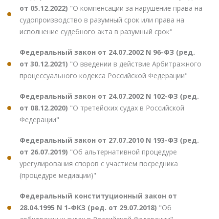
от 05.12.2022)
"О компенсации за нарушение права на
судопроизводство в разумный срок или права на
исполнение судебного акта в разумный срок"
Федеральный закон от 24.07.2002 N 96-ФЗ (ред.
от 30.12.2021)
"О введении в действие Арбитражного
процессуального кодекса Российской Федерации"
Федеральный закон от 24.07.2002 N 102-ФЗ (ред.
от 08.12.2020)
"О третейских судах в Российской
Федерации"
Федеральный закон от 27.07.2010 N 193-ФЗ (ред.
от 26.07.2019)
"Об альтернативной процедуре
урегулирования споров с участием посредника
(процедуре медиации)"
Федеральный конституционный закон от
28.04.1995 N 1-ФКЗ (ред. от 29.07.2018)
"Об