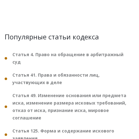
Популярные статьи кодекса
Статья 4. Право на обращение в арбитражный
суд
Статья 41. Права и обязанности лиц,
участвующих в деле
Статья 49. Изменение основания или предмета
иска, изменение размера исковых требований,
отказ от иска, признание иска, мировое
соглашение
Статья 125. Форма и содержание искового
заявления