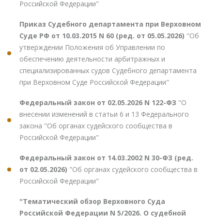
Российской Федерации"
Приказ Судебного департамента при Верховном
Суде РФ от 10.03.2015 N 60 (ред. от 05.05.2026)
"Об
утверждении Положения об Управлении по
обеспечению деятельности арбитражных и
специализированных судов Судебного департамента
при Верховном Суде Российской Федерации"
Федеральный закон от 02.05.2026 N 122-ФЗ
"О
внесении изменений в статьи 6 и 13 Федерального
закона "Об органах судейского сообщества в
Российской Федерации"
Федеральный закон от 14.03.2002 N 30-ФЗ (ред.
от 02.05.2026)
"Об органах судейского сообщества в
Российской Федерации"
"Тематический обзор Верховного Суда
Российской Федерации N 5/2026. О судебной