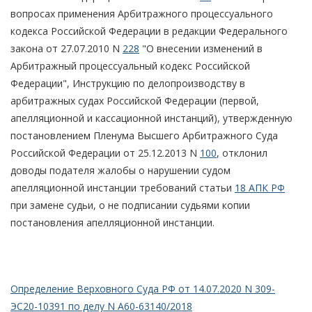
вопросах применения Арбитражного процессуального
кодекса Российской Федерации в редакции Федерального
закона от 27.07.2010 N
228
"О внесении изменений в
Арбитражный процессуальный кодекс Российской
Федерации", Инструкцию по делопроизводству в
арбитражных судах Российской Федерации (первой,
апелляционной и кассационной инстанций), утвержденную
постановлением Пленума Высшего Арбитражного Суда
Российской Федерации от 25.12.2013 N
100
, отклонил
доводы подателя жалобы о нарушении судом
апелляционной инстанции требований статьи
18 АПК РФ
при замене судьи, о не подписании судьями копии
постановления апелляционной инстанции.
Определение Верховного Суда РФ от 14.07.2020 N 309-
ЭС20-10391 по делу N А60-63140/2018