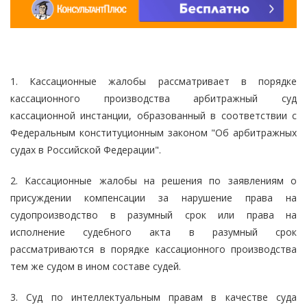
1. Кассационные жалобы рассматривает в порядке
кассационного производства арбитражный суд
кассационной инстанции, образованный в соответствии с
Федеральным конституционным законом "Об арбитражных
судах в Российской Федерации".
2. Кассационные жалобы на решения по заявлениям о
присуждении компенсации за нарушение права на
судопроизводство в разумный срок или права на
исполнение судебного акта в разумный срок
рассматриваются в порядке кассационного производства
тем же судом в ином составе судей.
3. Суд по интеллектуальным правам в качестве суда