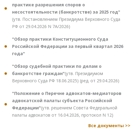
практике разрешения споров о
несостоятельности (банкротстве) за 2025 год"
(утв. Постановлением Президиума Верховного Суда
РФ от 29.04.2026 N 7А/2026)
"Обзор практики Конституционного Суда
Российской Федерации за первый квартал 2026
года"
"Обзор судебной практики по делам о
банкротстве граждан"
(утв. Президиумом
Верховного Суда РФ 18.06.2025) (ред. от 29.04.2026)
"Положение о Перечне адвокатов-медиаторов
адвокатской палаты субъекта Российской
Федерации"
(утв. решением Совета Федеральной
палаты адвокатов от 16.04.2026, протокол N 12)
Все документы >>