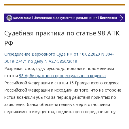
Судебная практика по статье 98 АПК
РФ
Определение Верховного Суда РФ от 10.02.2020 N 304-
ЭС19-27471 по делу N А27-5850/2019
Разрешая спор, суды руководствовались положениями
статьи
98 Арбитражного процессуального кодекса
Российской Федерации и статьи 15 Гражданского кодекса
Российской Федерации и исходили из того, что на стороне
истца возникли убытки за период действия принятых по
заявлению банка обеспечительных мер в отношении
недвижимого имущества, подлежащего передаче истцу.