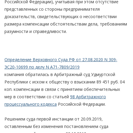
Российской Федерации), учитывая при этом отсутствие
представленных со стороны предпринимателя
доказательств, свидетельствующих о несоответствии
размера компенсации обстоятельствам дела, требованиям
разумности и справедливости.
Определение Верховного Суда РФ от 27.08.2020 N 309-
ЭС20-10699 по делу N А71-7809/2019
компания обратилась в Арбитражный суд Удмуртской
Республики с иском к обществу о взыскании 89 451 руб. 04
коп. компенсации в связи с принятием обеспечительных
мер в соответствии со статьей
98 Арбитражного
процессуального кодекса
Российской Федерации.
Решением суда первой инстанции от 20.09.2019,
оставленным без изменения постановлением суда