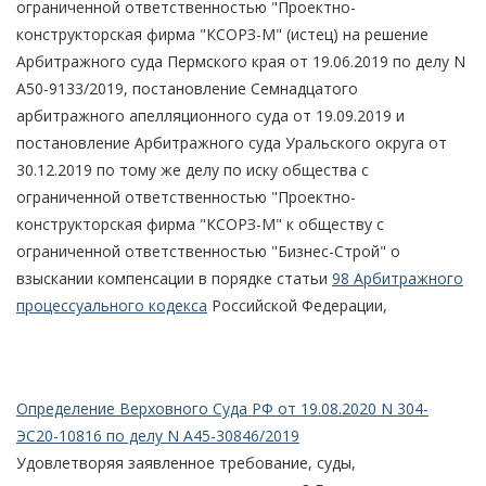
ограниченной ответственностью "Проектно-
конструкторская фирма "КСОРЗ-М" (истец) на решение
Арбитражного суда Пермского края от 19.06.2019 по делу N
А50-9133/2019, постановление Семнадцатого
арбитражного апелляционного суда от 19.09.2019 и
постановление Арбитражного суда Уральского округа от
30.12.2019 по тому же делу по иску общества с
ограниченной ответственностью "Проектно-
конструкторская фирма "КСОРЗ-М" к обществу с
ограниченной ответственностью "Бизнес-Строй" о
взыскании компенсации в порядке статьи
98 Арбитражного
процессуального кодекса
Российской Федерации,
Определение Верховного Суда РФ от 19.08.2020 N 304-
ЭС20-10816 по делу N А45-30846/2019
Удовлетворяя заявленное требование, суды,