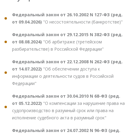
Федеральный закон от 26.10.2002 N 127-ФЗ (ред.
от 09.04.2026)
"О несостоятельности (банкротстве)"
Федеральный закон от 29.12.2015 N 382-ФЗ (ред.
от 08.08.2024)
"Об арбитраже (третейском
разбирательстве) в Российской Федерации"
Федеральный закон от 22.12.2008 N 262-ФЗ (ред.
от 14.07.2022)
"Об обеспечении доступа к
информации о деятельности судов в Российской
Федерации"
Федеральный закон от 30.04.2010 N 68-ФЗ (ред.
от 05.12.2022)
"О компенсации за нарушение права на
судопроизводство в разумный срок или права на
исполнение судебного акта в разумный срок"
Федеральный закон от 24.07.2002 N 96-ФЗ (ред.