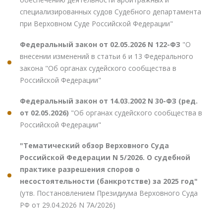
специализированных судов Судебного департамента
при Верховном Суде Российской Федерации"
Федеральный закон от 02.05.2026 N 122-ФЗ
"О
внесении изменений в статьи 6 и 13 Федерального
закона "Об органах судейского сообщества в
Российской Федерации"
Федеральный закон от 14.03.2002 N 30-ФЗ (ред.
от 02.05.2026)
"Об органах судейского сообщества в
Российской Федерации"
"Тематический обзор Верховного Суда
Российской Федерации N 5/2026. О судебной
практике разрешения споров о
несостоятельности (банкротстве) за 2025 год"
(утв. Постановлением Президиума Верховного Суда
РФ от 29.04.2026 N 7А/2026)