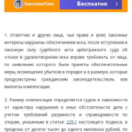
1. Ответчик и другие лица, чьи права и (или) законные
интересы нарушены обеспечением иска, после вступления в
законную силу судебного акта арбитражного суда об
отказе в удовлетворении иска вправе требовать от лица,
по заявлению которого были приняты обеспечительные
меры, возмещения убытков в порядке и в размере, которые
предусмотрены гражданским законодательством, или
выплаты компенсации.
2. Размер компенсации определяется судом в зависимости
от характера нарушения и иных обстоятельств дела с
учетом требований разумности и справедливости по
спорам, указанным в статье
225.1
настоящего Кодекса, в
пределах от десяти тысяч до одного миллиона рублей, по