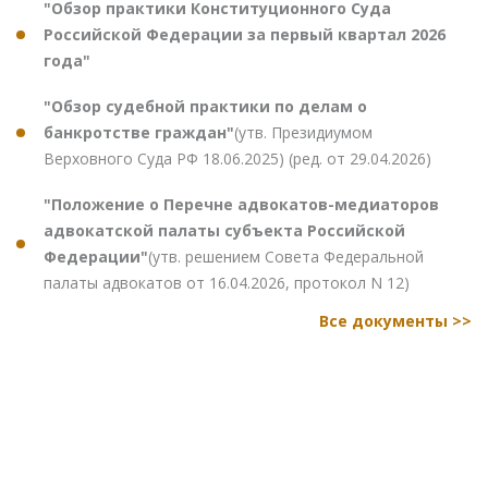
"Обзор практики Конституционного Суда
Российской Федерации за первый квартал 2026
года"
"Обзор судебной практики по делам о
банкротстве граждан"
(утв. Президиумом
Верховного Суда РФ 18.06.2025) (ред. от 29.04.2026)
"Положение о Перечне адвокатов-медиаторов
адвокатской палаты субъекта Российской
Федерации"
(утв. решением Совета Федеральной
палаты адвокатов от 16.04.2026, протокол N 12)
Все документы >>