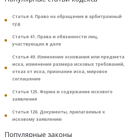
Статья 4. Право на обращение в арбитражный
суд
Статья 41. Права и обязанности лиц,
участвующих в деле
Статья 49. Изменение основания или предмета
иска, изменение размера исковых требований,
отказ от иска, признание иска, мировое
соглашение
Статья 125. Форма и содержание искового
заявления
Статья 126. Документы, прилагаемые к
исковому заявлению
Популярные законы