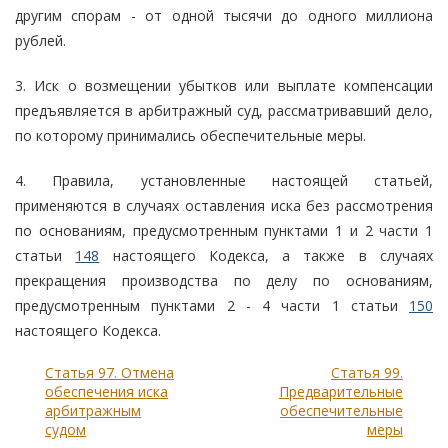
другим спорам - от одной тысячи до одного миллиона
рублей.
3. Иск о возмещении убытков или выплате компенсации
предъявляется в арбитражный суд, рассматривавший дело,
по которому принимались обеспечительные меры.
4. Правила, установленные настоящей статьей,
применяются в случаях оставления иска без рассмотрения
по основаниям, предусмотренным пунктами 1 и 2 части 1
статьи
148
настоящего Кодекса, а также в случаях
прекращения производства по делу по основаниям,
предусмотренным пунктами 2 - 4 части 1 статьи
150
настоящего Кодекса.
Статья 97. Отмена
Статья 99.
обеспечения иска
Предварительные
арбитражным
обеспечительные
судом
меры