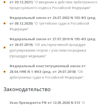
от 30.12.2021)
"О введении в действие Арбитражного
процессуального кодекса Российской Федерации"
Федеральный закон от 24.07.2002 N 102-ФЗ (ред.
от 08.12.2020)
"О третейских судах в Российской
Федерации"
Федеральный закон от 27.07.2010 N 193-ФЗ (ред.
от 26.07.2019)
"Об альтернативной процедуре
урегулирования споров с участием посредника
(процедуре медиации)"
Федеральный конституционный закон от
28.04.1995 N 1-ФКЗ (ред. от 29.07.2018)
"Об
арбитражных судах в Российской Федерации"
Законодательство
Указ Президента РФ от 12.05.2026 N 313
"О