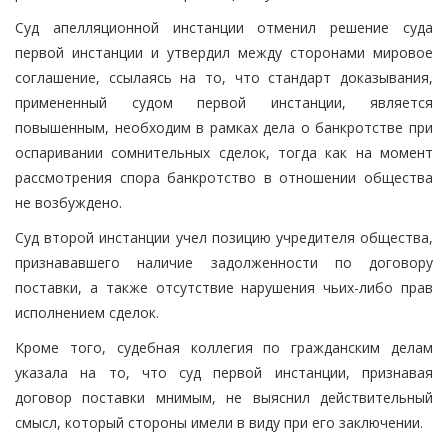
Суд апелляционной инстанции отменил решение суда
первой инстанции и утвердил между сторонами мировое
соглашение, ссылаясь на то, что стандарт доказывания,
примененный судом первой инстанции, является
повышенным, необходим в рамках дела о банкротстве при
оспаривании сомнительных сделок, тогда как на момент
рассмотрения спора банкротство в отношении общества
не возбуждено.
Суд второй инстанции учел позицию учредителя общества,
признававшего наличие задолженности по договору
поставки, а также отсутствие нарушения чьих-либо прав
исполнением сделок.
Кроме того, судебная коллегия по гражданским делам
указала на то, что суд первой инстанции, признавая
договор поставки мнимым, не выяснил действительный
смысл, который стороны имели в виду при его заключении.