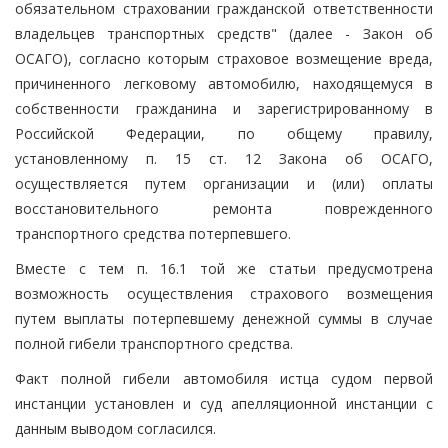
обязательном страховании гражданской ответственности
владельцев транспортных средств" (далее - Закон об
ОСАГО), согласно которым страховое возмещение вреда,
причиненного легковому автомобилю, находящемуся в
собственности гражданина и зарегистрированному в
Российской Федерации, по общему правилу,
установленному п. 15 ст. 12 Закона об ОСАГО,
осуществляется путем организации и (или) оплаты
восстановительного ремонта поврежденного
транспортного средства потерпевшего.
Вместе с тем п. 16.1 той же статьи предусмотрена
возможность осуществления страхового возмещения
путем выплаты потерпевшему денежной суммы в случае
полной гибели транспортного средства.
Факт полной гибели автомобиля истца судом первой
инстанции установлен и суд апелляционной инстанции с
данным выводом согласился.