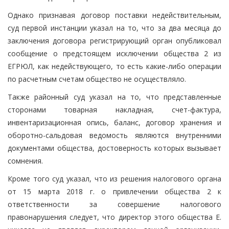
Однако признавая договор поставки недействительным,
суд первой инстанции указал на то, что за два месяца до
заключения договора регистрирующий орган опубликовал
сообщение о предстоящем исключении общества 2 из
ЕГРЮЛ, как недействующего, то есть какие-либо операции
по расчетным счетам общество не осуществляло.
Также районный суд указал на то, что представленные
сторонами товарная накладная, счет-фактура,
инвентаризационная опись, баланс, договор хранения и
оборотно-сальдовая ведомость являются внутренними
документами общества, достоверность которых вызывает
сомнения.
Кроме того суд указал, что из решения налогового органа
от 15 марта 2018 г. о привлечении общества 2 к
ответственности за совершение налогового
правонарушения следует, что директор этого общества Е.