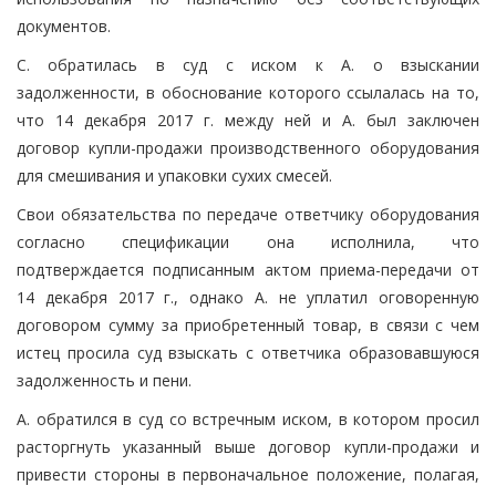
документов.
С. обратилась в суд с иском к А. о взыскании
задолженности, в обоснование которого ссылалась на то,
что 14 декабря 2017 г. между ней и А. был заключен
договор купли-продажи производственного оборудования
для смешивания и упаковки сухих смесей.
Свои обязательства по передаче ответчику оборудования
согласно спецификации она исполнила, что
подтверждается подписанным актом приема-передачи от
14 декабря 2017 г., однако А. не уплатил оговоренную
договором сумму за приобретенный товар, в связи с чем
истец просила суд взыскать с ответчика образовавшуюся
задолженность и пени.
А. обратился в суд со встречным иском, в котором просил
расторгнуть указанный выше договор купли-продажи и
привести стороны в первоначальное положение, полагая,