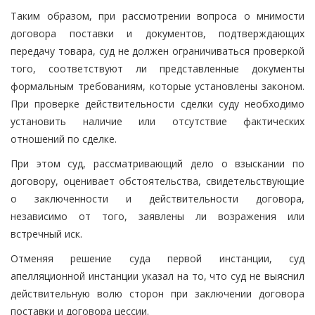
Таким образом, при рассмотрении вопроса о мнимости
договора поставки и документов, подтверждающих
передачу товара, суд не должен ограничиваться проверкой
того, соответствуют ли представленные документы
формальным требованиям, которые установлены законом.
При проверке действительности сделки суду необходимо
установить наличие или отсутствие фактических
отношений по сделке.
При этом суд, рассматривающий дело о взыскании по
договору, оценивает обстоятельства, свидетельствующие
о заключенности и действительности договора,
независимо от того, заявлены ли возражения или
встречный иск.
Отменяя решение суда первой инстанции, суд
апелляционной инстанции указал на то, что суд не выяснил
действительную волю сторон при заключении договора
поставки и договора цессии.