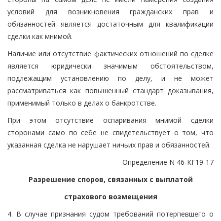
условий для возникновения гражданских прав и
обязанностей является достаточным для квалификации
сделки как мнимой.
Наличие или отсутствие фактических отношений по сделке
является юридически значимым обстоятельством,
подлежащим установлению по делу, и не может
рассматриваться как повышенный стандарт доказывания,
применимый только в делах о банкротстве.
При этом отсутствие оспаривания мнимой сделки
сторонами само по себе не свидетельствует о том, что
указанная сделка не нарушает ничьих прав и обязанностей.
Определение N 46-КГ19-17
Разрешение споров, связанных с выплатой
страхового возмещения
4. В случае признания судом требований потерпевшего о