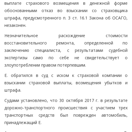
выплате страхового возмещения в денежной форме
обоснованными отказ во взыскании со страховщика
штрафа, предусмотренного п. 3 ст. 16.1 Закона об ОСАГО,
незаконен.
Незначительное расхождение стоимости
восстановительного ремонта, определенной по
заключению специалиста, с результатами судебной
экспертизы само по себе не свидетельствует о
злоупотреблении правом потерпевшим.
Е. обратился в суд с иском к страховой компании о
взыскании страховой выплаты, возмещения убытков и
штрафа.
Судами установлено, что 30 октября 2017 г. в результате
дорожно-транспортного происшествия с участием трех
транспортных средств был поврежден автомобиль,
принадлежащий Е.