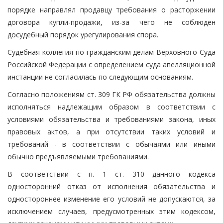
порядке направлял продавцу требования о расторжении
договора купли-продажи, из-за чего не соблюден
досудебный порядок урегулирования спора.
Судебная коллегия по гражданским делам Верховного Суда
Российской Федерации с определением суда апелляционной
инстанции не согласилась по следующим основаниям.
Согласно положениям ст. 309 ГК РФ обязательства должны
исполняться надлежащим образом в соответствии с
условиями обязательства и требованиями закона, иных
правовых актов, а при отсутствии таких условий и
требований - в соответствии с обычаями или иными
обычно предъявляемыми требованиями.
В соответствии с п. 1 ст. 310 данного кодекса
односторонний отказ от исполнения обязательства и
одностороннее изменение его условий не допускаются, за
исключением случаев, предусмотренных этим кодексом,