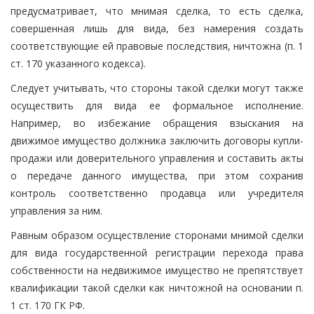
предусматривает, что мнимая сделка, то есть сделка,
совершенная лишь для вида, без намерения создать
соответствующие ей правовые последствия, ничтожна (п. 1
ст. 170 указанного кодекса).
Следует учитывать, что стороны такой сделки могут также
осуществить для вида ее формальное исполнение.
Например, во избежание обращения взыскания на
движимое имущество должника заключить договоры купли-
продажи или доверительного управления и составить акты
о передаче данного имущества, при этом сохранив
контроль соответственно продавца или учредителя
управления за ним.
Равным образом осуществление сторонами мнимой сделки
для вида государственной регистрации перехода права
собственности на недвижимое имущество не препятствует
квалификации такой сделки как ничтожной на основании п.
1 ст. 170 ГК РФ.