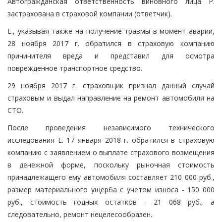
Автогражданская ответственность виновного лица Р.
застрахована в страховой компании (ответчик).
Е., указывая также на получение травмы в момент аварии,
28 ноября 2017 г. обратился в страховую компанию
причинителя вреда и представил для осмотра
поврежденное транспортное средство.
29 ноября 2017 г. страховщик признал данный случай
страховым и выдал направление на ремонт автомобиля на
СТО.
После проведения независимого технического
исследования Е. 17 января 2018 г. обратился в страховую
компанию с заявлением о выплате страхового возмещения
в денежной форме, поскольку рыночная стоимость
принадлежащего ему автомобиля составляет 210 000 руб.,
размер материального ущерба с учетом износа - 150 000
руб., стоимость годных остатков - 21 068 руб., а
следовательно, ремонт нецелесообразен.