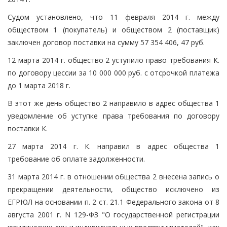
Судом установлено, что 11 февраля 2014 г. между
обществом 1 (покупатель) и обществом 2 (поставщик)
заключен договор поставки на сумму 57 354 406, 47 руб.
12 марта 2014 г. общество 2 уступило право требования К.
по договору цессии за 10 000 000 руб. с отсрочкой платежа
до 1 марта 2018 г.
В этот же день общество 2 направило в адрес общества 1
уведомление об уступке права требования по договору
поставки К.
27 марта 2014 г. К. направил в адрес общества 1
требование об оплате задолженности.
31 марта 2014 г. в отношении общества 2 внесена запись о
прекращении деятельности, общество исключено из
ЕГРЮЛ на основании п. 2 ст. 21.1 Федерального закона от 8
августа 2001 г. N 129-ФЗ "О государственной регистрации