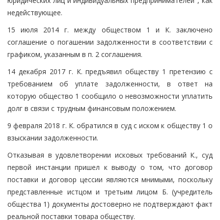
юридических лиц и индивидуальных предпринимателей", как
недействующее.
15 июля 2014 г. между обществом 1 и К. заключено
соглашение о погашении задолженности в соответствии с
графиком, указанным в п. 2 соглашения.
14 декабря 2017 г. К. предъявил обществу 1 претензию с
требованием об уплате задолженности, в ответ на
которую общество 1 сообщило о невозможности уплатить
долг в связи с трудным финансовым положением.
9 февраля 2018 г. К. обратился в суд с иском к обществу 1 о
взыскании задолженности.
Отказывая в удовлетворении исковых требований К., суд
первой инстанции пришел к выводу о том, что договор
поставки и договор цессии являются мнимыми, поскольку
представленные истцом и третьим лицом Б. (учредитель
общества 1) документы достоверно не подтверждают факт
реальной поставки товара обществу.