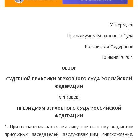
Утвержден
Президиумом Верховного Суда
Российской Федерации
10 июня 2020 г.
ОБЗОР
СУДЕБНОЙ ПРАКТИКИ ВЕРХОВНОГО СУДА РОССИЙСКОЙ
ФЕДЕРАЦИИ
N 1 (2020)
ПРЕЗИДИУМ ВЕРХОВНОГО СУДА РОССИЙСКОЙ
ФЕДЕРАЦИИ
1. При назначении наказания лицу, признанному вердиктом
присяжных заседателей заслуживающим снисхождения,