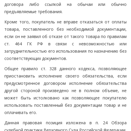
договора либо ссылкой на обычаи или обычно
предъявляемые требования.
Кроме того, покупатель не вправе отказаться от оплаты
товара, поставленного без необходимой документации,
если он не заявил об отказе от такого товара по правилам
ст. 464 ГК РФ в связи с невозможностью или
затруднительностью его использования по назначению без
соответствующих документов.
Общее правило ст. 328 данного кодекса, позволяющее
приостановить исполнение своего обязательства, если
предусмотренное договором исполнение обязательства
другой стороной произведено не в полном объеме, не
может быть истолковано как позволяющее покупателю
использовать поставленный без документации товар и не
оплачивать его.
Данная правовая позиция изложена в п. 24 Обзора
судебной практики Верховного Суда Российской Федерации,