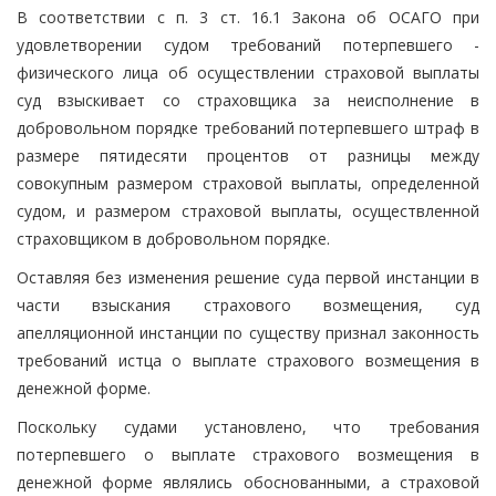
В соответствии с п. 3 ст. 16.1 Закона об ОСАГО при
удовлетворении судом требований потерпевшего -
физического лица об осуществлении страховой выплаты
суд взыскивает со страховщика за неисполнение в
добровольном порядке требований потерпевшего штраф в
размере пятидесяти процентов от разницы между
совокупным размером страховой выплаты, определенной
судом, и размером страховой выплаты, осуществленной
страховщиком в добровольном порядке.
Оставляя без изменения решение суда первой инстанции в
части взыскания страхового возмещения, суд
апелляционной инстанции по существу признал законность
требований истца о выплате страхового возмещения в
денежной форме.
Поскольку судами установлено, что требования
потерпевшего о выплате страхового возмещения в
денежной форме являлись обоснованными, а страховой