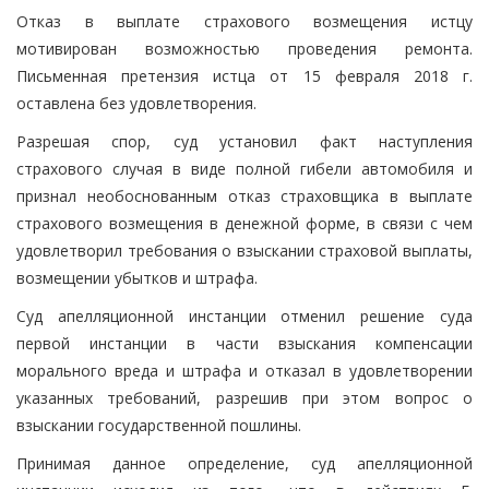
Отказ в выплате страхового возмещения истцу
мотивирован возможностью проведения ремонта.
Письменная претензия истца от 15 февраля 2018 г.
оставлена без удовлетворения.
Разрешая спор, суд установил факт наступления
страхового случая в виде полной гибели автомобиля и
признал необоснованным отказ страховщика в выплате
страхового возмещения в денежной форме, в связи с чем
удовлетворил требования о взыскании страховой выплаты,
возмещении убытков и штрафа.
Суд апелляционной инстанции отменил решение суда
первой инстанции в части взыскания компенсации
морального вреда и штрафа и отказал в удовлетворении
указанных требований, разрешив при этом вопрос о
взыскании государственной пошлины.
Принимая данное определение, суд апелляционной