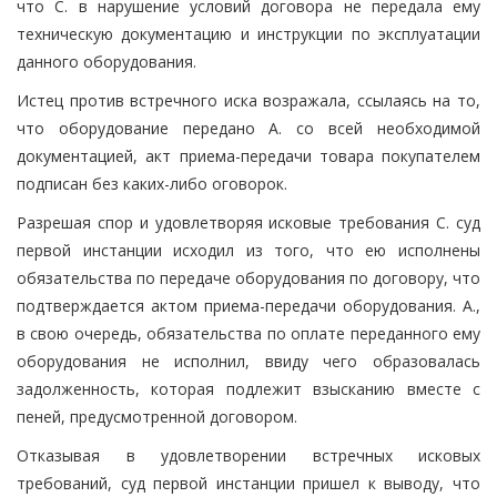
что С. в нарушение условий договора не передала ему
техническую документацию и инструкции по эксплуатации
данного оборудования.
Истец против встречного иска возражала, ссылаясь на то,
что оборудование передано А. со всей необходимой
документацией, акт приема-передачи товара покупателем
подписан без каких-либо оговорок.
Разрешая спор и удовлетворяя исковые требования С. суд
первой инстанции исходил из того, что ею исполнены
обязательства по передаче оборудования по договору, что
подтверждается актом приема-передачи оборудования. А.,
в свою очередь, обязательства по оплате переданного ему
оборудования не исполнил, ввиду чего образовалась
задолженность, которая подлежит взысканию вместе с
пеней, предусмотренной договором.
Отказывая в удовлетворении встречных исковых
требований, суд первой инстанции пришел к выводу, что