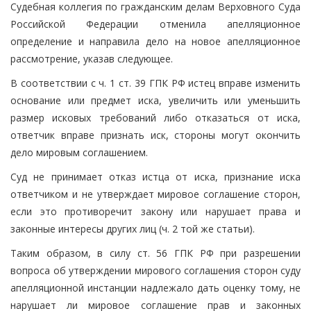
Судебная коллегия по гражданским делам Верховного Суда
Российской Федерации отменила апелляционное
определение и направила дело на новое апелляционное
рассмотрение, указав следующее.
В соответствии с ч. 1 ст. 39 ГПК РФ истец вправе изменить
основание или предмет иска, увеличить или уменьшить
размер исковых требований либо отказаться от иска,
ответчик вправе признать иск, стороны могут окончить
дело мировым соглашением.
Суд не принимает отказ истца от иска, признание иска
ответчиком и не утверждает мировое соглашение сторон,
если это противоречит закону или нарушает права и
законные интересы других лиц (ч. 2 той же статьи).
Таким образом, в силу ст. 56 ГПК РФ при разрешении
вопроса об утверждении мирового соглашения сторон суду
апелляционной инстанции надлежало дать оценку тому, не
нарушает ли мировое соглашение прав и законных