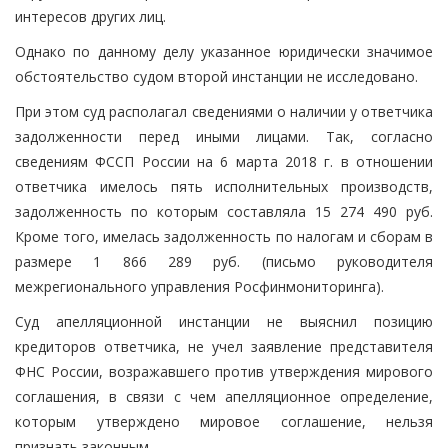
интересов других лиц.
Однако по данному делу указанное юридически значимое
обстоятельство судом второй инстанции не исследовано.
При этом суд располагал сведениями о наличии у ответчика
задолженности перед иными лицами. Так, согласно
сведениям ФССП России на 6 марта 2018 г. в отношении
ответчика имелось пять исполнительных производств,
задолженность по которым составляла 15 274 490 руб.
Кроме того, имелась задолженность по налогам и сборам в
размере 1 866 289 руб. (письмо руководителя
межрегионального управления Росфинмониторинга).
Суд апелляционной инстанции не выяснил позицию
кредиторов ответчика, не учел заявление представителя
ФНС России, возражавшего против утверждения мирового
соглашения, в связи с чем апелляционное определение,
которым утверждено мировое соглашение, нельзя
признать законным.