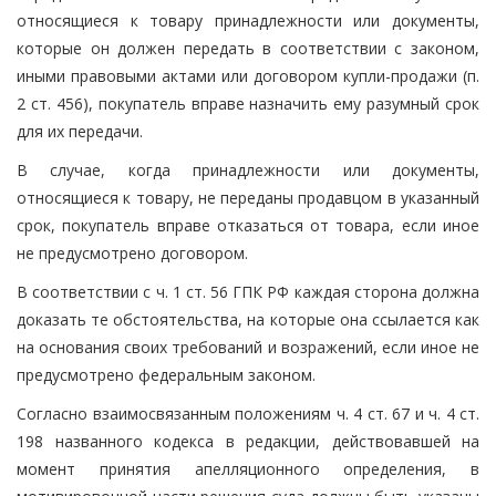
относящиеся к товару принадлежности или документы,
которые он должен передать в соответствии с законом,
иными правовыми актами или договором купли-продажи (п.
2 ст. 456), покупатель вправе назначить ему разумный срок
для их передачи.
В случае, когда принадлежности или документы,
относящиеся к товару, не переданы продавцом в указанный
срок, покупатель вправе отказаться от товара, если иное
не предусмотрено договором.
В соответствии с ч. 1 ст. 56 ГПК РФ каждая сторона должна
доказать те обстоятельства, на которые она ссылается как
на основания своих требований и возражений, если иное не
предусмотрено федеральным законом.
Согласно взаимосвязанным положениям ч. 4 ст. 67 и ч. 4 ст.
198 названного кодекса в редакции, действовавшей на
момент принятия апелляционного определения, в