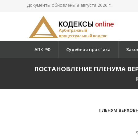
Документы обновлены 8 августа 2026 г.
АПК РФ
Судебная практика
Зако
ПОСТАНОВЛЕНИЕ ПЛЕНУМА ВЕРХО
ПЛЕНУМ ВЕРХОВ