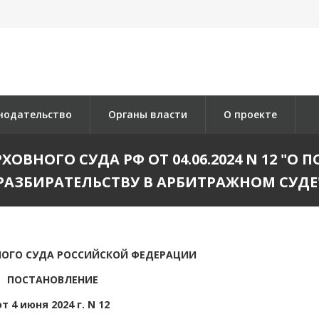
нодательство
Органы власти
О проекте
ВНОГО СУДА РФ ОТ 04.06.2024 N 12 "О
РАЗБИРАТЕЛЬСТВУ В АРБИТРАЖНОМ СУДЕ
НОГО СУДА РОССИЙСКОЙ ФЕДЕРАЦИИ
ПОСТАНОВЛЕНИЕ
от 4 июня 2024 г. N 12