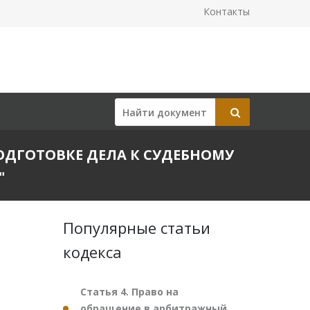
Контакты
 ПОДГОТОВКЕ ДЕЛА К СУДЕБНОМУ
"
Популярные статьи
кодекса
Статья 4. Право на
обращение в арбитражный