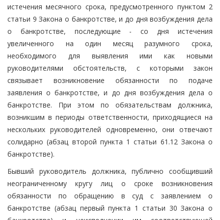
истечения месячного срока, предусмотренного пунктом 2
статьи 9 Закона о банкротстве, и до дня возбуждения дела
о банкротстве, последующие - со дня истечения
увеличенного на один месяц разумного срока,
необходимого для выявления ими как новыми
руководителями обстоятельств, с которыми закон
связывает возникновение обязанности по подаче
заявления о банкротстве, и до дня возбуждения дела о
банкротстве. При этом по обязательствам должника,
возникшим в периоды ответственности, приходящиеся на
нескольких руководителей одновременно, они отвечают
солидарно (абзац второй пункта 1 статьи 61.12 Закона о
банкротстве).
Бывший руководитель должника, публично сообщивший
неограниченному кругу лиц о сроке возникновения
обязанности по обращению в суд с заявлением о
банкротстве (абзац первый пункта 1 статьи 30 Закона о