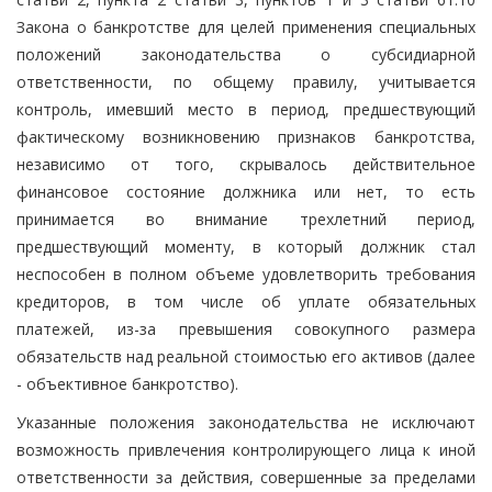
Закона о банкротстве для целей применения специальных
положений законодательства о субсидиарной
ответственности, по общему правилу, учитывается
контроль, имевший место в период, предшествующий
фактическому возникновению признаков банкротства,
независимо от того, скрывалось действительное
финансовое состояние должника или нет, то есть
принимается во внимание трехлетний период,
предшествующий моменту, в который должник стал
неспособен в полном объеме удовлетворить требования
кредиторов, в том числе об уплате обязательных
платежей, из-за превышения совокупного размера
обязательств над реальной стоимостью его активов (далее
- объективное банкротство).
Указанные положения законодательства не исключают
возможность привлечения контролирующего лица к иной
ответственности за действия, совершенные за пределами