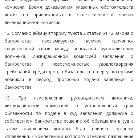
комиссии. Бремя доказывания указанных обстоятельств
лежит на привлекаемых к ответственности членах
ликвидационной комиссии.
12. Согласно абзацу второму пункта 2 статьи 61.12 Закона о
банкротстве презюмируется наличие причинно-
следственной связи между неподачей руководителем
должника, ликвидационной комиссией заявления о
банкротстве и невозможностью удовлетворения
требований кредиторов, обязательства перед которыми
возникли в период просрочки подачи заявления о
банкротстве.
13. При неисполнении руководителем должника,
ликвидационной комиссией в установленный срок
обязанности по подаче в суд заявления должника о
собственном банкротстве решение об обращении в суд с
таким заявлением должно быть принято органом
управления, к компетенции которого отнесено разрешение