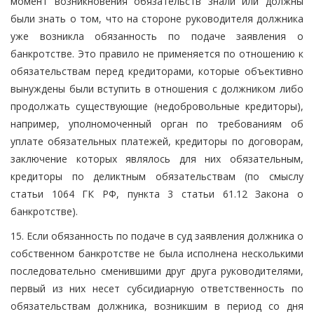
момент возникновения обязательств знали или должны
были знать о том, что на стороне руководителя должника
уже возникла обязанность по подаче заявления о
банкротстве. Это правило не применяется по отношению к
обязательствам перед кредиторами, которые объективно
вынуждены были вступить в отношения с должником либо
продолжать существующие (недобровольные кредиторы),
например, уполномоченный орган по требованиям об
уплате обязательных платежей, кредиторы по договорам,
заключение которых являлось для них обязательным,
кредиторы по деликтным обязательствам (по смыслу
статьи 1064 ГК РФ, пункта 3 статьи 61.12 Закона о
банкротстве).
15. Если обязанность по подаче в суд заявления должника о
собственном банкротстве не была исполнена несколькими
последовательно сменившими друг друга руководителями,
первый из них несет субсидиарную ответственность по
обязательствам должника, возникшим в период со дня