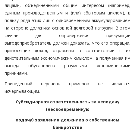
лицами, объединенными общим интересом (например,
единым производственным и (или) сбытовым циклом), в
пользу ряда этих лиц с одновременным аккумулированием
на стороне должника основной долговой нагрузки. В этом
случае для опровержения презумпции
выгодоприобретатель должен доказать, что его операции,
приносящие доход, отражены в соответствии с их
действительным экономическим смыслом, а полученная им
выгода обусловлена разумными экономическими
причинами.
Приведенный перечень примеров не является
исчерпывающим.
Субсидиарная ответственность за неподачу
(несвоевременную
подачу) заявления должника о собственном
банкротстве