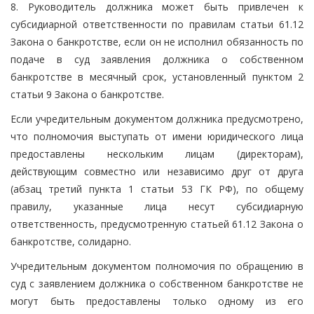
8. Руководитель должника может быть привлечен к
субсидиарной ответственности по правилам статьи 61.12
Закона о банкротстве, если он не исполнил обязанность по
подаче в суд заявления должника о собственном
банкротстве в месячный срок, установленный пунктом 2
статьи 9 Закона о банкротстве.
Если учредительным документом должника предусмотрено,
что полномочия выступать от имени юридического лица
предоставлены нескольким лицам (директорам),
действующим совместно или независимо друг от друга
(абзац третий пункта 1 статьи 53 ГК РФ), по общему
правилу, указанные лица несут субсидиарную
ответственность, предусмотренную статьей 61.12 Закона о
банкротстве, солидарно.
Учредительным документом полномочия по обращению в
суд с заявлением должника о собственном банкротстве не
могут быть предоставлены только одному из его