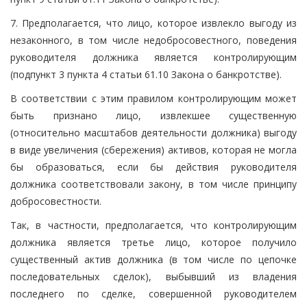
7. Предполагается, что лицо, которое извлекло выгоду из
незаконного, в том числе недобросовестного, поведения
руководителя должника является контролирующим
(подпункт 3 пункта 4 статьи 61.10 Закона о банкротстве).
В соответствии с этим правилом контролирующим может
быть признано лицо, извлекшее существенную
(относительно масштабов деятельности должника) выгоду
в виде увеличения (сбережения) активов, которая не могла
бы образоваться, если бы действия руководителя
должника соответствовали закону, в том числе принципу
добросовестности.
Так, в частности, предполагается, что контролирующим
должника является третье лицо, которое получило
существенный актив должника (в том числе по цепочке
последовательных сделок), выбывший из владения
последнего по сделке, совершенной руководителем