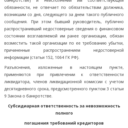
банкротстве) и неисполнении им соответствующей
обязанности, не отвечает по обязательствам должника,
возникшим со дня, следующего за днем такого публичного
сообщения. При этом бывший руководитель, публично
распространивший недостоверные сведения о финансовом
состоянии возглавляемой им ранее организации, обязан
возместить такой организации по ее требованию убытки,
причиненные распространением недостоверной
информации (статьи 152, 1064 ГК РФ).
Разъяснения, изложенные в настоящем пункте,
применяются при привлечении к ответственности
ликвидатора, членов ликвидационной комиссии с учетом
десятидневного срока, предусмотренного пунктом 3 статьи
9 Закона о банкротстве.
Субсидиарная ответственность за невозможность
полного
погашения требований кредиторов