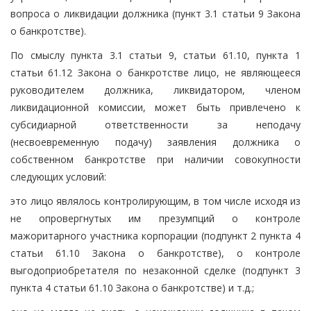
вопроса о ликвидации должника (пункт 3.1 статьи 9 Закона
о банкротстве).
По смыслу пункта 3.1 статьи 9, статьи 61.10, пункта 1
статьи 61.12 Закона о банкротстве лицо, не являющееся
руководителем должника, ликвидатором, членом
ликвидационной комиссии, может быть привлечено к
субсидиарной ответственности за неподачу
(несвоевременную подачу) заявления должника о
собственном банкротстве при наличии совокупности
следующих условий:
это лицо являлось контролирующим, в том числе исходя из
не опровергнутых им презумпций о контроле
мажоритарного участника корпорации (подпункт 2 пункта 4
статьи 61.10 Закона о банкротстве), о контроле
выгодоприобретателя по незаконной сделке (подпункт 3
пункта 4 статьи 61.10 Закона о банкротстве) и т.д.;