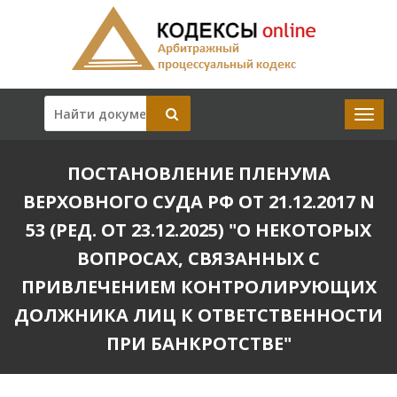
ПОСТАНОВЛЕНИЕ ПЛЕНУМА
ВЕРХОВНОГО СУДА РФ ОТ 21.12.2017 N
53 (РЕД. ОТ 23.12.2025) "О НЕКОТОРЫХ
ВОПРОСАХ, СВЯЗАННЫХ С
ПРИВЛЕЧЕНИЕМ КОНТРОЛИРУЮЩИХ
ДОЛЖНИКА ЛИЦ К ОТВЕТСТВЕННОСТИ
ПРИ БАНКРОТСТВЕ"