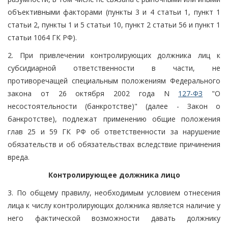
объективными факторами (пункты 3 и 4 статьи 1, пункт 1
статьи 2, пункты 1 и 5 статьи 10, пункт 2 статьи 56 и пункт 1
статьи 1064 ГК РФ).
2. При привлечении контролирующих должника лиц к
субсидиарной ответственности в части, не
противоречащей специальным положениям Федерального
закона от 26 октября 2002 года N
127-ФЗ
"О
несостоятельности (банкротстве)" (далее - Закон о
банкротстве), подлежат применению общие положения
глав 25 и 59 ГК РФ об ответственности за нарушение
обязательств и об обязательствах вследствие причинения
вреда.
Контролирующее должника лицо
3. По общему правилу, необходимым условием отнесения
лица к числу контролирующих должника является наличие у
него фактической возможности давать должнику