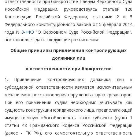
ответственности при банкротстве Пленум Верховного Суда
Российской Федерации, руководствуясь статьей 126
Конституции Российской Федерации, статьями 2 и 5
Федерального конституционного закона от 5 февраля 2014
года N
3-ФКЗ
"О Верховном Суде Российской Федерации",
постановляет дать следующие разъяснения:
Общие принципы привлечения контролирующих
должника лиц
к ответственности при банкротстве
1. Привлечение контролирующих должника лиц к
субсидиарной ответственности является исключительным
механизмом восстановления нарушенных прав кредиторов.
При его применении судам необходимо учитывать как
сущность конструкции юридического лица, предполагающей
имущественную обособленность этого субъекта (пункт 1
статьи 48 Гражданского кодекса Российской Федерации
(далее - ГК РФ), его самостоятельную ответственность