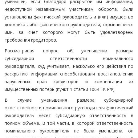
уменьшен, если благодаря раскрытой им информации,
недоступной независимым участникам оборота, были
установлены фактический руководитель и (или) имущество
должника либо фактического руководителя, скрывавшееся
ими, за счет которого могут быть удовлетворены
требования кредиторов.
Рассматривая вопрос об уменьшении размера
субсидиарной ответственности номинального
руководителя, суд учитывает, насколько его действия по
раскрытию информации способствовали восстановлению
нарушенных прав кредиторов и компенсации их
имущественных потерь (пункт 1 статьи 1064 ГК РФ).
В случае уменьшения размера субсидиарной
ответственности номинального руководителя фактический
руководитель несет субсидиарную ответственность в
полном объеме. В той части, в которой ответственность
номинального руководителя не была уменьшена, он