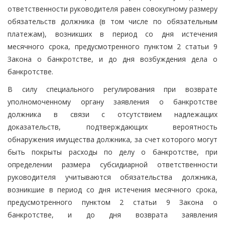
ответственности руководителя равен совокупному размеру
обязательств должника (в том числе по обязательным
платежам), возникших в период со дня истечения
месячного срока, предусмотренного пунктом 2 статьи 9
Закона о банкротстве, и до дня возбуждения дела о
банкротстве.
В силу специального регулирования при возврате
уполномоченному органу заявления о банкротстве
должника в связи с отсутствием надлежащих
доказательств, подтверждающих вероятность
обнаружения имущества должника, за счет которого могут
быть покрыты расходы по делу о банкротстве, при
определении размера субсидиарной ответственности
руководителя учитываются обязательства должника,
возникшие в период со дня истечения месячного срока,
предусмотренного пунктом 2 статьи 9 Закона о
банкротстве, и до дня возврата заявления