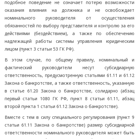
подобное поведение не означает потерю возможности
оказания влияния на должника и не освобождает
номинального руководителя от осуществления
обязанностей по выбору представителя и контролю за его
действиями (бездействием), а также по обеспечению
надлежащей работы системы управления юридическим
лицом (пункт 3 статьи 53 ГК РФ).
В этом случае, по общему правилу, номинальный и
фактический руководители несут субсидиарную
ответственность, предусмотренную статьями 61.11 и 61.12
Закона о банкротстве, а также ответственность, указанную
в статье 61.20 Закона о банкротстве, солидарно (абзац
первый статьи 1080 ГК РФ, пункт 8 статьи 61.11, абзац
второй пункта 1 статьи 61.12 Закона о банкротстве).
Вместе с тем в силу специального регулирования (пункт 9
статьи 61.11 Закона о банкротстве) размер субсидиарной
ответственности номинального руководителя может быть