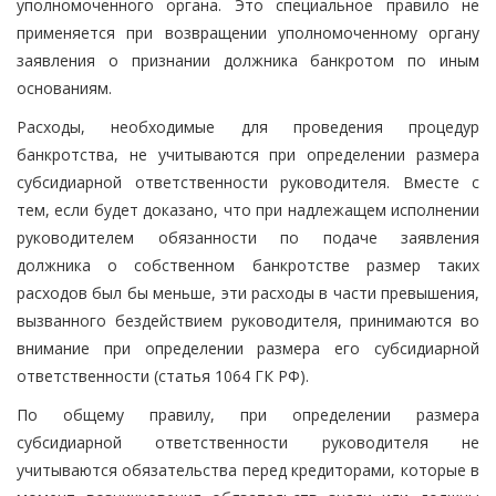
уполномоченного органа. Это специальное правило не
применяется при возвращении уполномоченному органу
заявления о признании должника банкротом по иным
основаниям.
Расходы, необходимые для проведения процедур
банкротства, не учитываются при определении размера
субсидиарной ответственности руководителя. Вместе с
тем, если будет доказано, что при надлежащем исполнении
руководителем обязанности по подаче заявления
должника о собственном банкротстве размер таких
расходов был бы меньше, эти расходы в части превышения,
вызванного бездействием руководителя, принимаются во
внимание при определении размера его субсидиарной
ответственности (статья 1064 ГК РФ).
По общему правилу, при определении размера
субсидиарной ответственности руководителя не
учитываются обязательства перед кредиторами, которые в