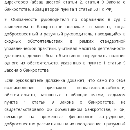
директоров (абзац шестой статьи 2, статья 9 Закона о
банкротстве, абзац второй пункта 1 статьи 53 ГК РФ).
9. Обязанность руководителя по обращению в суд с
заявлением о банкротстве возникает в момент, когда
добросовестный и разумный руководитель, находящийся в
сходных обстоятельствах, в рамках стандартной
управленческой практики, учитывая масштаб деятельности
должника, должен был объективно определить наличие
одного из обстоятельств, указанных в пункте 1 статьи 9
Закона о банкротстве.
Если руководитель должника докажет, что само по себе
возникновение признаков неплатежеспособности,
обстоятельств, названных в абзацах пятом, седьмом
пункта 1 статьи 9 Закона о банкротстве, не
свидетельствовало об объективном банкротстве, и он,
несмотря на временные финансовые затруднения,
добросовестно рассчитывал на их преодоление в разумный