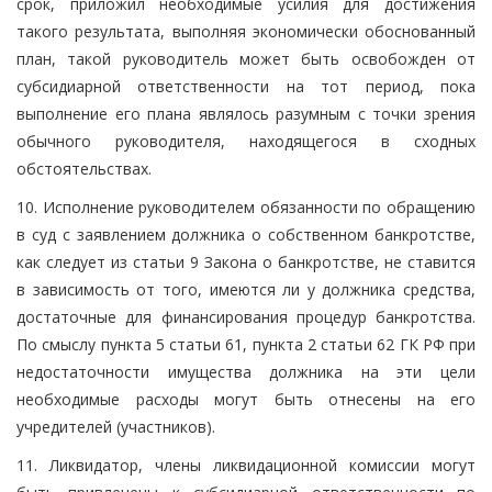
срок, приложил необходимые усилия для достижения
такого результата, выполняя экономически обоснованный
план, такой руководитель может быть освобожден от
субсидиарной ответственности на тот период, пока
выполнение его плана являлось разумным с точки зрения
обычного руководителя, находящегося в сходных
обстоятельствах.
10. Исполнение руководителем обязанности по обращению
в суд с заявлением должника о собственном банкротстве,
как следует из статьи 9 Закона о банкротстве, не ставится
в зависимость от того, имеются ли у должника средства,
достаточные для финансирования процедур банкротства.
По смыслу пункта 5 статьи 61, пункта 2 статьи 62 ГК РФ при
недостаточности имущества должника на эти цели
необходимые расходы могут быть отнесены на его
учредителей (участников).
11. Ликвидатор, члены ликвидационной комиссии могут